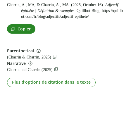
Charrin, A., MA, & Charrin, A., MA. (2025, October 16).
Adjectif
épithète | Définition & exemples
. Quillbot Blog.
https://quillb
ot.com/fr/blog/adjectifs/adjectif-epithete/
Copier
Parenthetical
(Charrin & Charrin, 2025)
Narrative
Charrin and Charrin (2025)
Plus d'options de citation dans le texte