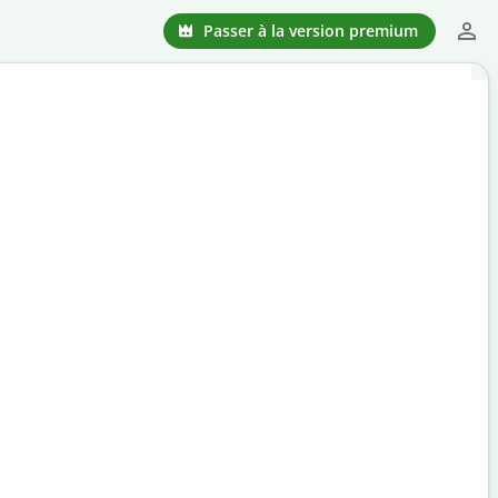
Passer à la version premium