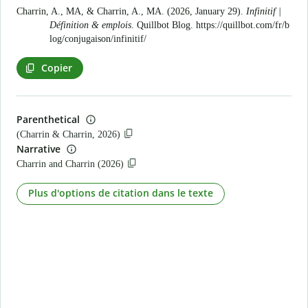
Charrin, A., MA, & Charrin, A., MA. (2026, January 29).
Infinitif |
Définition & emplois
. Quillbot Blog.
https://quillbot.com/fr/b
log/conjugaison/infinitif/
Copier
Parenthetical
(Charrin & Charrin, 2026)
Narrative
Charrin and Charrin (2026)
Plus d'options de citation dans le texte