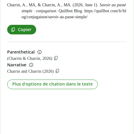
Charrin, A., MA, & Charrin, A., MA. (2026, June 1).
Savoir au passé
simple : conjugaison
. Quillbot Blog.
https://quillbot.com/fr/bl
og/conjugaison/savoir-au-passe-simple/
Copier
Parenthetical
(Charrin & Charrin, 2026)
Narrative
Charrin and Charrin (2026)
Plus d'options de citation dans le texte