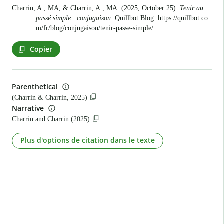
Charrin, A., MA, & Charrin, A., MA. (2025, October 25).
Tenir au
passé simple : conjugaison
. Quillbot Blog.
https://quillbot.co
m/fr/blog/conjugaison/tenir-passe-simple/
Copier
Parenthetical
(Charrin & Charrin, 2025)
Narrative
Charrin and Charrin (2025)
Plus d'options de citation dans le texte