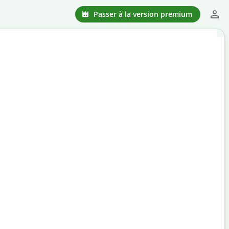
Passer à la version premium