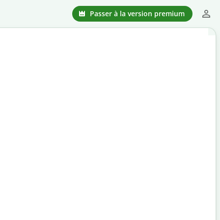
Passer à la version premium