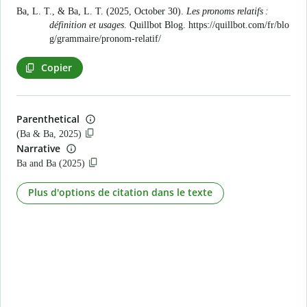
Ba, L. T., & Ba, L. T. (2025, October 30).
Les pronoms relatifs :
définition et usages
. Quillbot Blog.
https://quillbot.com/fr/blo
g/grammaire/pronom-relatif/
Copier
Parenthetical
(Ba & Ba, 2025)
Narrative
Ba and Ba (2025)
Plus d'options de citation dans le texte