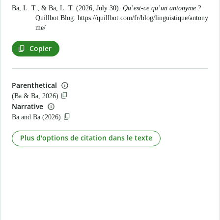
Ba, L. T., & Ba, L. T. (2026, July 30).
Qu’est-ce qu’un antonyme ?
Quillbot Blog.
https://quillbot.com/fr/blog/linguistique/antony
me/
Copier
Parenthetical
(Ba & Ba, 2026)
Narrative
Ba and Ba (2026)
Plus d'options de citation dans le texte