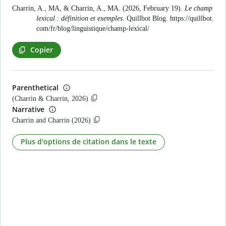
Charrin, A., MA, & Charrin, A., MA. (2026, February 19).
Le champ
lexical : définition et exemples
. Quillbot Blog.
https://quillbot.
com/fr/blog/linguistique/champ-lexical/
Copier
Parenthetical
(Charrin & Charrin, 2026)
Narrative
Charrin and Charrin (2026)
Plus d'options de citation dans le texte