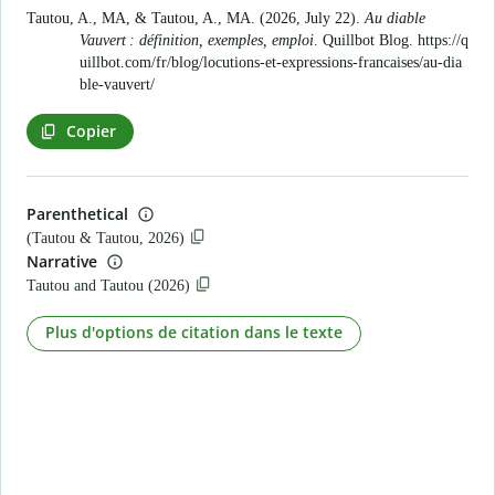
Tautou, A., MA, & Tautou, A., MA. (2026, July 22).
Au diable
Vauvert : définition, exemples, emploi
. Quillbot Blog.
https://q
uillbot.com/fr/blog/locutions-et-expressions-francaises/au-dia
ble-vauvert/
Copier
Parenthetical
(Tautou & Tautou, 2026)
Narrative
Tautou and Tautou (2026)
Plus d'options de citation dans le texte