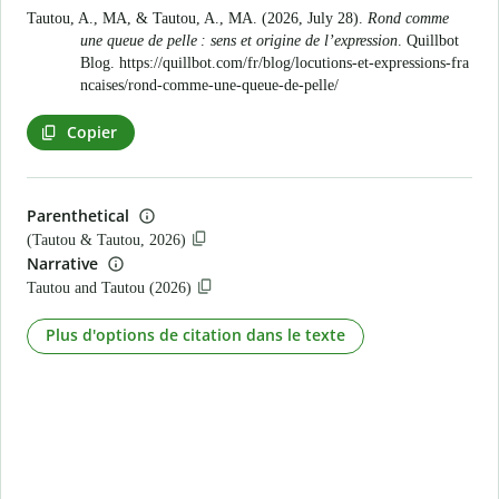
Tautou, A., MA, & Tautou, A., MA. (2026, July 28).
Rond comme
une queue de pelle : sens et origine de l’expression
. Quillbot
Blog.
https://quillbot.com/fr/blog/locutions-et-expressions-fra
ncaises/rond-comme-une-queue-de-pelle/
Copier
Parenthetical
(Tautou & Tautou, 2026)
Narrative
Tautou and Tautou (2026)
Plus d'options de citation dans le texte