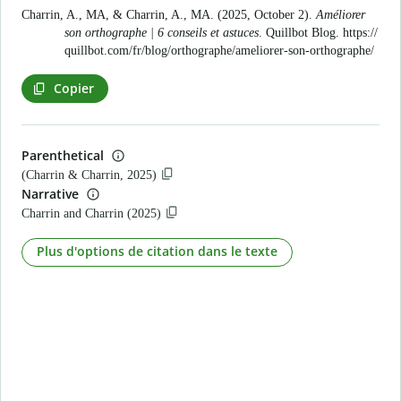
Charrin, A., MA, & Charrin, A., MA. (2025, October 2).
Améliorer
son orthographe | 6 conseils et astuces
. Quillbot Blog.
https://
quillbot.com/fr/blog/orthographe/ameliorer-son-orthographe/
Copier
Parenthetical
(Charrin & Charrin, 2025)
Narrative
Charrin and Charrin (2025)
Plus d'options de citation dans le texte