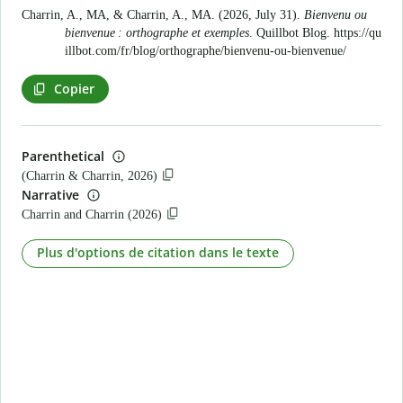
Charrin, A., MA, & Charrin, A., MA. (2026, July 31).
Bienvenu ou
bienvenue : orthographe et exemples
. Quillbot Blog.
https://qu
illbot.com/fr/blog/orthographe/bienvenu-ou-bienvenue/
Copier
Parenthetical
(Charrin & Charrin, 2026)
Narrative
Charrin and Charrin (2026)
Plus d'options de citation dans le texte