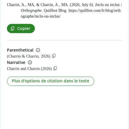
Charrin, A., MA, & Charrin, A., MA. (2026, July 6).
Inclu ou inclus |
Orthographe
. Quillbot Blog.
https://quillbot.com/fr/blog/orth
ographe/inclu-ou-inclus/
Copier
Parenthetical
(Charrin & Charrin, 2026)
Narrative
Charrin and Charrin (2026)
Plus d'options de citation dans le texte