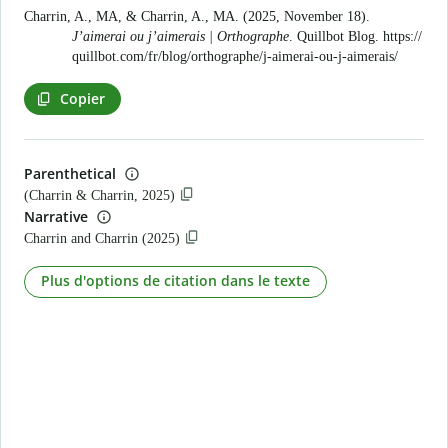
Charrin, A., MA, & Charrin, A., MA. (2025, November 18).
J’aimerai ou j’aimerais | Orthographe
. Quillbot Blog.
https://
quillbot.com/fr/blog/orthographe/j-aimerai-ou-j-aimerais/
Copier
Parenthetical
(Charrin & Charrin, 2025)
Narrative
Charrin and Charrin (2025)
Plus d'options de citation dans le texte