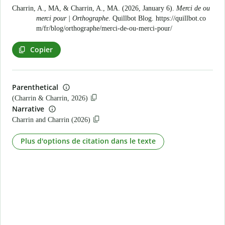
Charrin, A., MA, & Charrin, A., MA. (2026, January 6).
Merci de ou
merci pour | Orthographe
. Quillbot Blog.
https://quillbot.co
m/fr/blog/orthographe/merci-de-ou-merci-pour/
Copier
Parenthetical
(Charrin & Charrin, 2026)
Narrative
Charrin and Charrin (2026)
Plus d'options de citation dans le texte