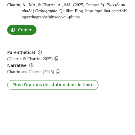
Charrin, A., MA, & Charrin, A., MA. (2025, October 3).
Plus tôt ou
plutôt | Orthographe
. Quillbot Blog.
https://quillbot.com/fr/bl
og/orthographe/plus-tot-ou-plutot/
Copier
Parenthetical
(Charrin & Charrin, 2025)
Narrative
Charrin and Charrin (2025)
Plus d'options de citation dans le texte