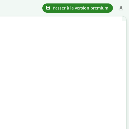
Passer à la version premium