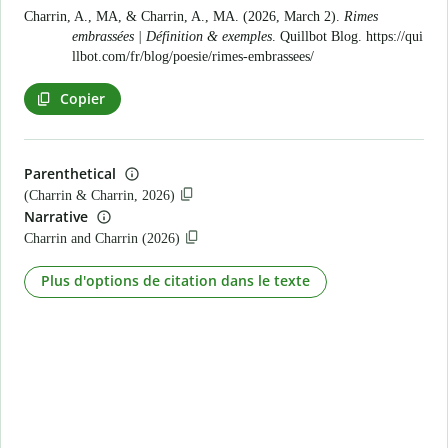
Charrin, A., MA, & Charrin, A., MA. (2026, March 2).
Rimes
embrassées | Définition & exemples
. Quillbot Blog.
https://qui
llbot.com/fr/blog/poesie/rimes-embrassees/
Copier
Parenthetical
(Charrin & Charrin, 2026)
Narrative
Charrin and Charrin (2026)
Plus d'options de citation dans le texte