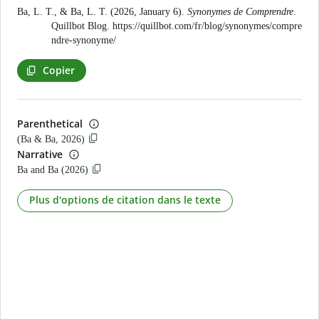
Ba, L. T., & Ba, L. T. (2026, January 6).
Synonymes de Comprendre
.
Quillbot Blog.
https://quillbot.com/fr/blog/synonymes/compre
ndre-synonyme/
Copier
Parenthetical
(Ba & Ba, 2026)
Narrative
Ba and Ba (2026)
Plus d'options de citation dans le texte