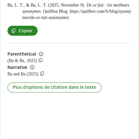
Ba, L. T., & Ba, L. T. (2025, November 9).
De ce fait : les meilleurs
synonymes
. Quillbot Blog.
https://quillbot.com/fr/blog/synony
mes/de-ce-fait-synonymes/
Copier
Parenthetical
(Ba & Ba, 2025)
Narrative
Ba and Ba (2025)
Plus d'options de citation dans le texte