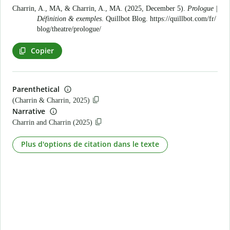
Charrin, A., MA, & Charrin, A., MA. (2025, December 5).
Prologue |
Définition & exemples
. Quillbot Blog.
https://quillbot.com/fr/
blog/theatre/prologue/
Copier
Parenthetical
(Charrin & Charrin, 2025)
Narrative
Charrin and Charrin (2025)
Plus d'options de citation dans le texte