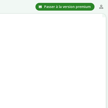
Passer à la version premium