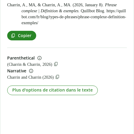
Charrin, A., MA, & Charrin, A., MA. (2026, January 8).
Phrase
complexe | Définition & exemples
. Quillbot Blog.
https://quill
bot.com/fr/blog/types-de-phrases/phrase-complexe-definition-
exemples/
Copier
Parenthetical
(Charrin & Charrin, 2026)
Narrative
Charrin and Charrin (2026)
Plus d'options de citation dans le texte