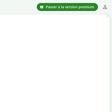
Passer à la version premium