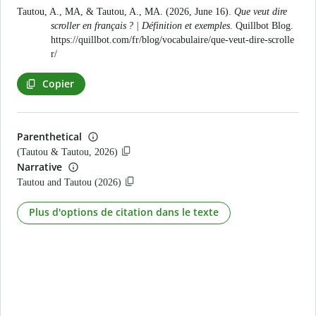
Tautou, A., MA, & Tautou, A., MA. (2026, June 16).
Que veut dire
scroller en français ? | Définition et exemples
. Quillbot Blog.
https://quillbot.com/fr/blog/vocabulaire/que-veut-dire-scrolle
r/
Copier
Parenthetical
(Tautou & Tautou, 2026)
Narrative
Tautou and Tautou (2026)
Plus d'options de citation dans le texte