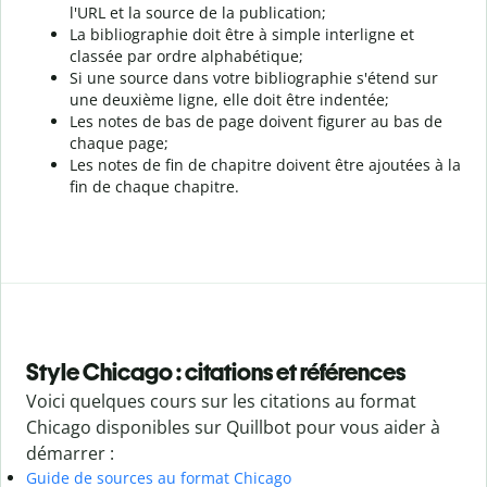
l'URL et la source de la publication;
La bibliographie doit être à simple interligne et
classée par ordre alphabétique;
Si une source dans votre bibliographie s'étend sur
une deuxième ligne, elle doit être indentée;
Les notes de bas de page doivent figurer au bas de
chaque page;
Les notes de fin de chapitre doivent être ajoutées à la
fin de chaque chapitre.
Style Chicago : citations et références
Voici quelques cours sur les citations au format
Chicago disponibles sur Quillbot pour vous aider à
démarrer :
Guide de sources au format Chicago