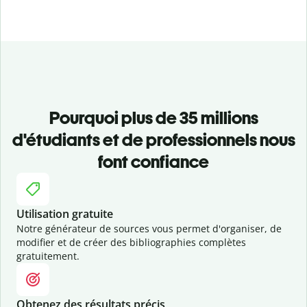
Pourquoi plus de 35 millions
d'étudiants et de professionnels nous
font confiance
Utilisation gratuite
Notre générateur de sources vous permet d'organiser, de
modifier et de créer des bibliographies complètes
gratuitement.
Obtenez des résultats précis