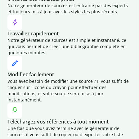
Notre générateur de sources est entraîné par des experts
et toujours mis à jour avec les styles les plus récents.
Travaillez rapidement
Notre générateur de sources est simple et instantané, ce
qui vous permet de créer une bibliographie complète en
quelques minutes.
Modifiez facilement
Vous avez besoin de modifier une source ? Il vous suffit de
cliquer sur l'icône du crayon pour effectuer des
modifications, et votre source sera mise à jour
instantanément.
Téléchargez vos références à tout moment
Une fois que vous avez terminé avec le générateur de
sources, il vous suffit de copier ou d'exporter votre liste