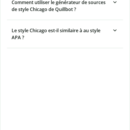
Comment utiliser le générateur de sources
de style Chicago de Quillbot ?
Le style Chicago est-il similaire à au style
APA ?