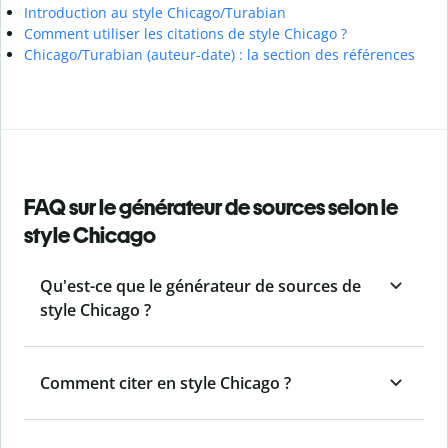
Introduction au style Chicago/Turabian
Comment utiliser les citations de style Chicago ?
Chicago/Turabian (auteur-date) : la section des références
FAQ sur le générateur de sources selon le
style Chicago
Qu'est-ce que le générateur de sources de
style Chicago ?
Comment citer en style Chicago ?