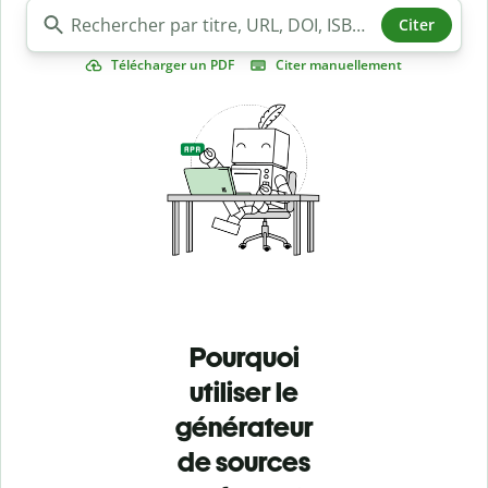
Citer
Télécharger un PDF
Citer manuellement
Pourquoi
utiliser le
générateur
de sources