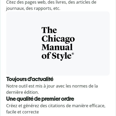
Citez des pages web, des livres, des articles de
journaux, des rapports, etc.
Toujours d'actualité
Notre outil est mis à jour avec les normes de la
dernière édition.
Une qualité de premier ordre
Créez et générez des citations de manière efficace,
facile et correcte