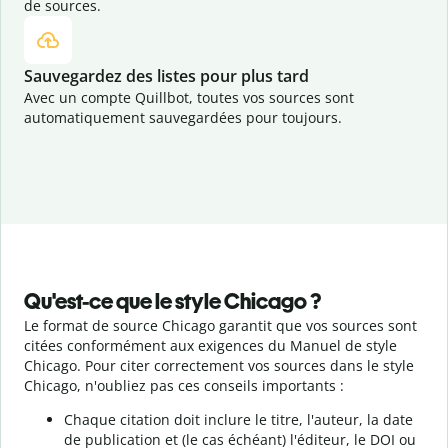
de sources.
Sauvegardez des listes pour plus tard
Avec un compte Quillbot, toutes vos sources sont
automatiquement sauvegardées pour toujours.
Qu'est-ce que le style Chicago ?
Le format de source Chicago garantit que vos sources sont
citées conformément aux exigences du Manuel de style
Chicago. Pour citer correctement vos sources dans le style
Chicago, n'oubliez pas ces conseils importants :
Chaque citation doit inclure le titre, l'auteur, la date
de publication et (le cas échéant) l'éditeur, le DOI ou