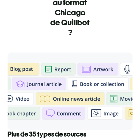
au format
Chicago
de Quillbot
?
Plus de 35 types de sources