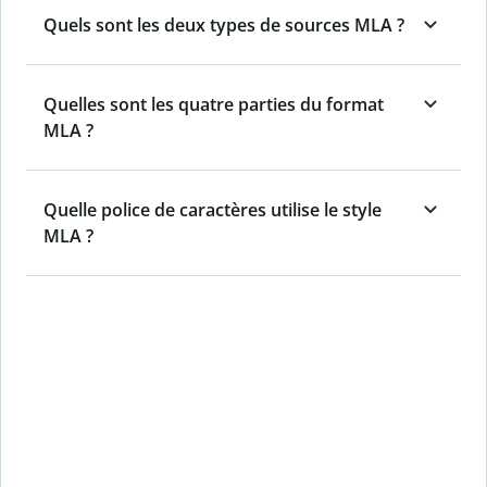
Quels sont les deux types de sources MLA ?
Quelles sont les quatre parties du format
MLA ?
Quelle police de caractères utilise le style
MLA ?