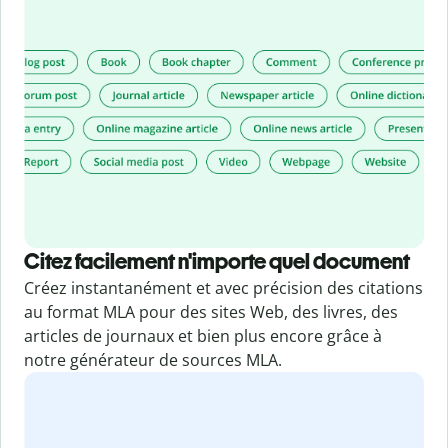
Citez facilement n'importe quel document
Créez instantanément et avec précision des citations
au format MLA pour des sites Web, des livres, des
articles de journaux et bien plus encore grâce à
notre générateur de sources MLA.