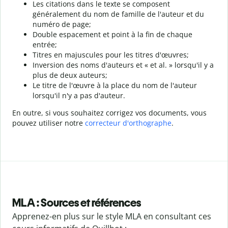
Les citations dans le texte se composent
généralement du nom de famille de l'auteur et du
numéro de page;
Double espacement et point à la fin de chaque
entrée;
Titres en majuscules pour les titres d'œuvres;
Inversion des noms d'auteurs et « et al. » lorsqu'il y a
plus de deux auteurs;
Le titre de l'œuvre à la place du nom de l'auteur
lorsqu'il n'y a pas d'auteur.
En outre, si vous souhaitez corrigez vos documents, vous
pouvez utiliser notre
correcteur d'orthographe
.
MLA : Sources et références
Apprenez-en plus sur le style MLA en consultant ces