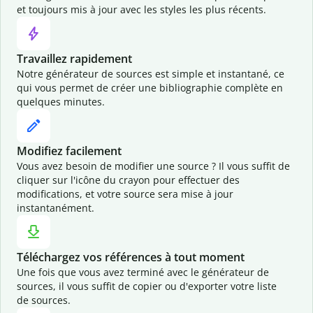
et toujours mis à jour avec les styles les plus récents.
Travaillez rapidement
Notre générateur de sources est simple et instantané, ce
qui vous permet de créer une bibliographie complète en
quelques minutes.
Modifiez facilement
Vous avez besoin de modifier une source ? Il vous suffit de
cliquer sur l'icône du crayon pour effectuer des
modifications, et votre source sera mise à jour
instantanément.
Téléchargez vos références à tout moment
Une fois que vous avez terminé avec le générateur de
sources, il vous suffit de copier ou d'exporter votre liste
de sources.