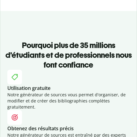
Pourquoi plus de 35 millions
d'étudiants et de professionnels nous
font confiance
Utilisation gratuite
Notre générateur de sources vous permet d'organiser, de
modifier et de créer des bibliographies complètes
gratuitement.
Obtenez des résultats précis
Notre générateur de sources est entraîné par des experts