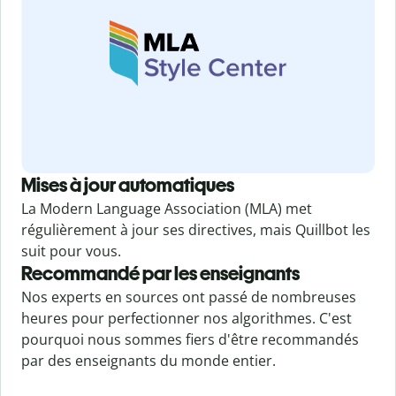
Mises à jour automatiques
La Modern Language Association (MLA) met
régulièrement à jour ses directives, mais Quillbot les
suit pour vous.
Recommandé par les enseignants
Nos experts en sources ont passé de nombreuses
heures pour perfectionner nos algorithmes. C'est
pourquoi nous sommes fiers d'être recommandés
par des enseignants du monde entier.