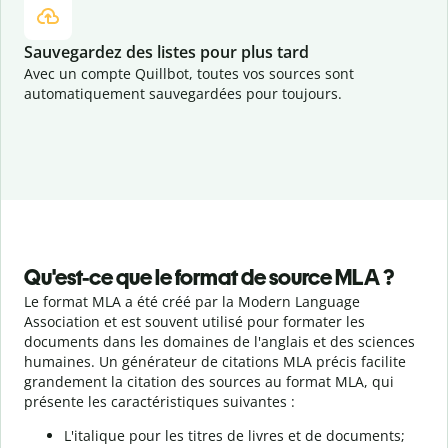
Sauvegardez des listes pour plus tard
Avec un compte Quillbot, toutes vos sources sont
automatiquement sauvegardées pour toujours.
Qu'est-ce que le format de source MLA ?
Le format MLA a été créé par la Modern Language
Association et est souvent utilisé pour formater les
documents dans les domaines de l'anglais et des sciences
humaines. Un générateur de citations MLA précis facilite
grandement la citation des sources au format MLA, qui
présente les caractéristiques suivantes :
L'italique pour les titres de livres et de documents;