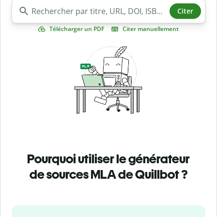
Citer
Télécharger un PDF
Citer manuellement
Pourquoi utiliser le générateur
de sources MLA de Quillbot ?