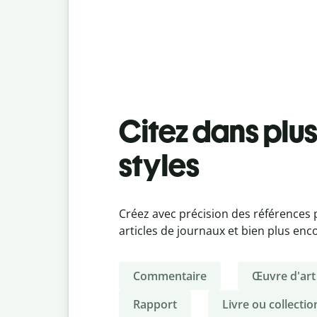
Citez dans plus
styles
Créez avec précision des références po
articles de journaux et bien plus enc
Commentaire
Œuvre d'art
Rapport
Livre ou collectio