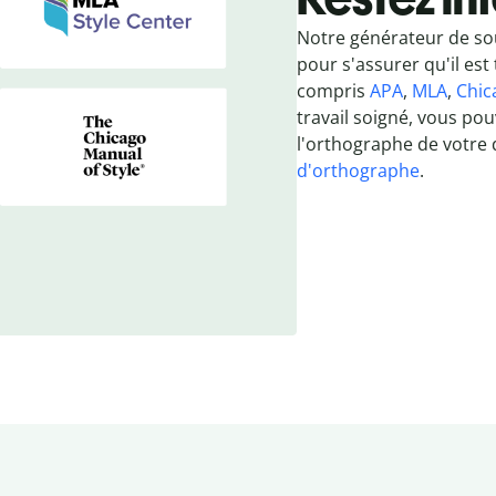
Notre générateur de so
pour s'assurer qu'il est 
compris
APA
,
MLA
,
Chic
travail soigné, vous po
l'orthographe de votre
d'orthographe
.