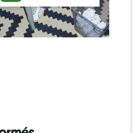
formés