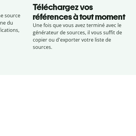
Téléchargez vos
références à tout moment
ne source
cône du
Une fois que vous avez terminé avec le
ications,
générateur de sources, il vous suffit de
copier ou d'exporter votre liste de
sources.