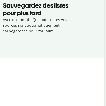
Sauvegardez des listes
pour plus tard
Avec un compte Quillbot, toutes vos
sources sont automatiquement
sauvegardées pour toujours.