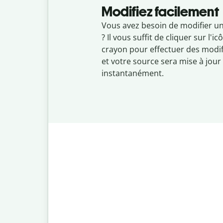
Modifiez facilement
Vous avez besoin de modifier u
? Il vous suffit de cliquer sur l'i
crayon pour effectuer des modif
et votre source sera mise à jour
instantanément.