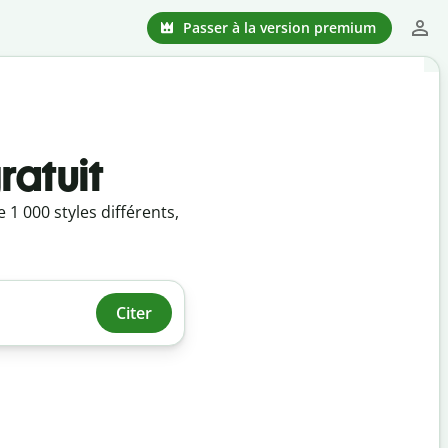
Passer à la version premium
ratuit
1 000 styles différents,
Citer