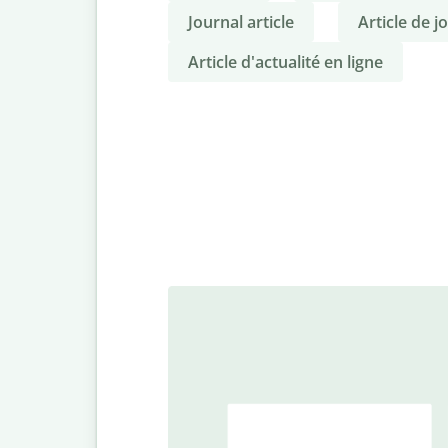
Journal article
Article de j
Article d'actualité en ligne