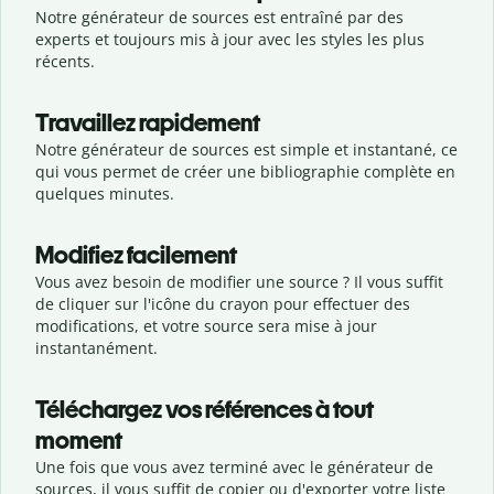
Notre générateur de sources est entraîné par des
experts et toujours mis à jour avec les styles les plus
récents.
Travaillez rapidement
Notre générateur de sources est simple et instantané, ce
qui vous permet de créer une bibliographie complète en
quelques minutes.
Modifiez facilement
Vous avez besoin de modifier une source ? Il vous suffit
de cliquer sur l'icône du crayon pour effectuer des
modifications, et votre source sera mise à jour
instantanément.
Téléchargez vos références à tout
moment
Une fois que vous avez terminé avec le générateur de
sources, il vous suffit de copier ou d'exporter votre liste