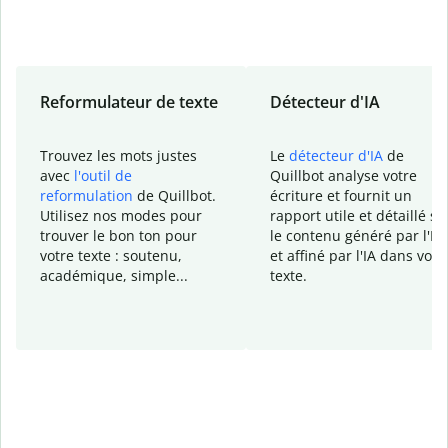
Reformulateur de texte
Détecteur d'IA
Trouvez les mots justes
Le
détecteur d'IA
de
avec
l'outil de
Quillbot analyse votre
reformulation
de Quillbot.
écriture et fournit un
Utilisez nos modes pour
rapport
utile et détaillé su
trouver le bon ton pour
le contenu généré
par l'IA
votre texte : soutenu,
et affiné par l'IA dans votr
académique, simple...
texte.