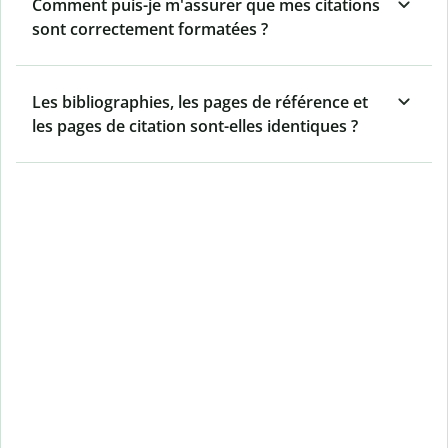
Comment puis-je m'assurer que mes citations
sont correctement formatées ?
Les bibliographies, les pages de référence et
les pages de citation sont-elles identiques ?