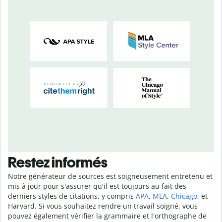
Restez informés
Notre générateur de sources est soigneusement entretenu et
mis à jour pour s'assurer qu'il est toujours au fait des
derniers styles de citations, y compris
APA
,
MLA
,
Chicago
, et
Harvard. Si vous souhaitez rendre un travail soigné, vous
pouvez également vérifier la grammaire et l'orthographe de