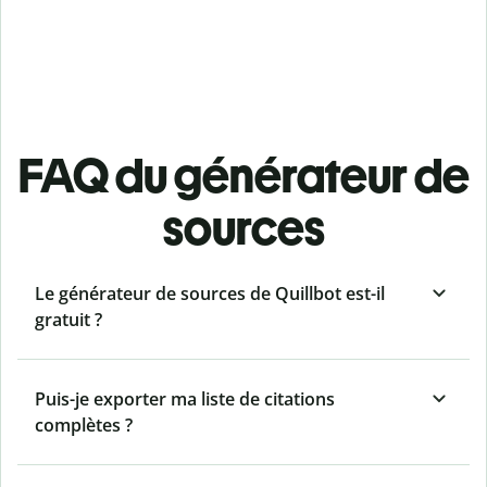
FAQ du générateur de
sources
Le générateur de sources de Quillbot est-il
gratuit ?
Puis-je exporter ma liste de citations
complètes ?