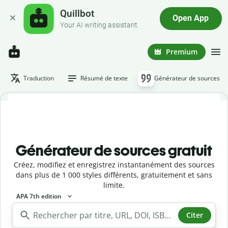
Quillbot
Open App
Your AI writing assistant
Premium
Traduction
Résumé de texte
Générateur de sources
Générateur de sources gratuit
Créez, modifiez et enregistrez instantanément des sources
dans plus de 1 000 styles différents, gratuitement et sans
limite.
APA 7th edition
Citer