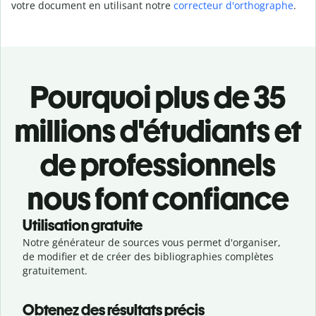
votre document en utilisant notre
correcteur d'orthographe
.
Pourquoi plus de 35
millions d'étudiants et
de professionnels
nous font confiance
Utilisation gratuite
Notre générateur de sources vous permet d'organiser,
de modifier et de créer des bibliographies complètes
gratuitement.
Obtenez des résultats précis