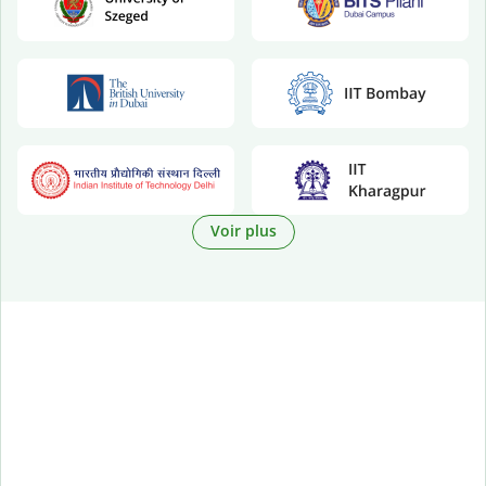
Voir plus