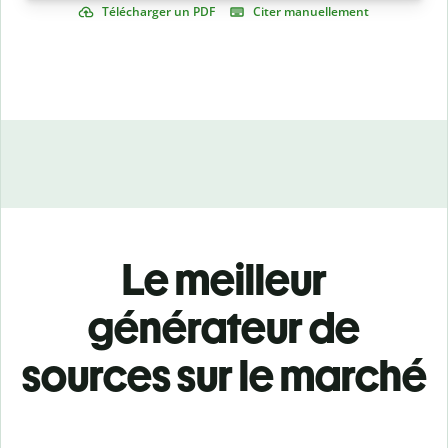
Télécharger un PDF
Citer manuellement
Le meilleur
générateur de
sources sur le marché