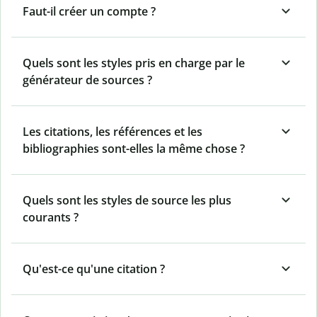
Faut-il créer un compte ?
Quels sont les styles pris en charge par le
générateur de sources ?
Les citations, les références et les
bibliographies sont-elles la même chose ?
Quels sont les styles de source les plus
courants ?
Qu'est-ce qu'une citation ?