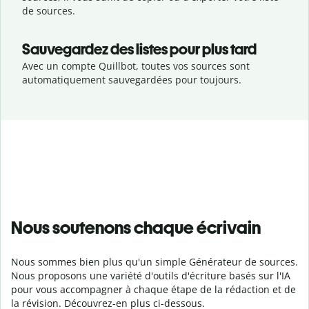
de sources.
Sauvegardez des listes pour plus tard
Avec un compte Quillbot, toutes vos sources sont
automatiquement sauvegardées pour toujours.
Nous soutenons chaque écrivain
Nous sommes bien plus qu'un simple Générateur de sources.
Nous proposons une variété d'outils d'écriture basés sur l'IA
pour vous accompagner à chaque étape de la rédaction et de
la révision. Découvrez-en plus ci-dessous.