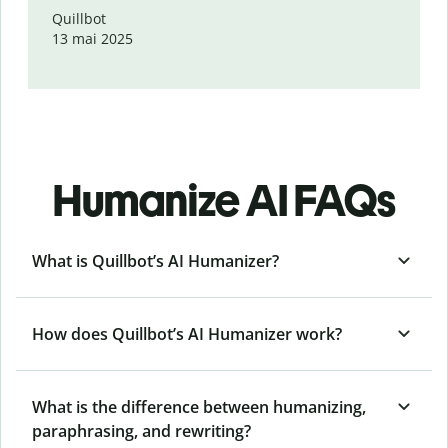
Quillbot
13 mai 2025
Humanize AI FAQs
What is Quillbot’s AI Humanizer?
How does Quillbot’s AI Humanizer work?
What is the difference between humanizing,
paraphrasing, and rewriting?