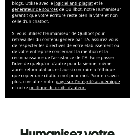
blogs. Utilisé avec le
logiciel anti-plagiat
et le
générateur de sources
de Quillbot, notre Humaniseur
garantit que votre écriture reste bien la vôtre et non
celle d’un chatbot.
Si vous utilisez l'Humaniseur de Quillbot pour
retravailler du contenu généré par l’IA, assurez-vous
de respecter les directives de votre établissement ou
de votre entreprise concernant la mention et la
reconnaissance de l’assistance de l’IA.
Faire passer
l’idée de quelqu’un d’autre pour la sienne, même
après reformulation, est aussi contraire à l’éthique
que copier une citation mot pour mot. Pour en savoir
plus, consultez notre
page sur l’intégrité académique
et notre
politique de droits d’auteur
.
Humanisez votre