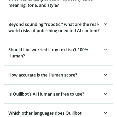
meaning, tone, and style?
Beyond sounding “robotic,” what are the real-
world risks of publishing unedited AI content?
Should I be worried if my text isn't 100%
Human?
How accurate is the Human score?
Is Quillbot’s AI Humanizer free to use?
Which other languages does Quillbot