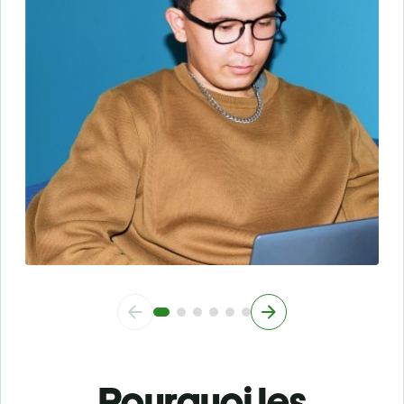
Pourquoi les