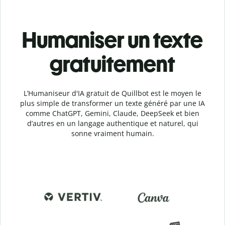
Humaniser un texte
gratuitement
L’Humaniseur d'IA gratuit de Quillbot est le moyen le
plus simple de transformer un texte généré par une IA
comme ChatGPT, Gemini, Claude, DeepSeek et bien
d’autres en un langage authentique et naturel, qui
sonne vraiment humain.