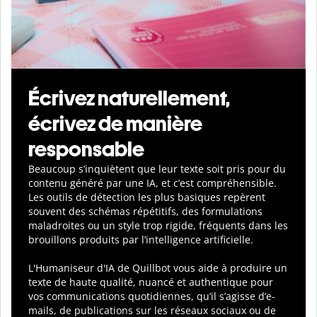
Écrivez naturellement,
écrivez de manière
responsable
Beaucoup s’inquiètent que leur texte soit pris pour du
contenu généré par une IA, et c’est compréhensible.
Les outils de détection les plus basiques repèrent
souvent des schémas répétitifs, des formulations
maladroites ou un style trop rigide, fréquents dans les
brouillons produits par l’intelligence artificielle.
L'Humaniseur d'IA de Quillbot vous aide à produire un
texte de haute qualité, nuancé et authentique pour
vos communications quotidiennes, qu’il s’agisse d’e-
mails, de publications sur les réseaux sociaux ou de