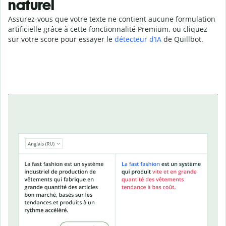
naturel
Assurez-vous que votre texte ne contient aucune formulation
artificielle grâce à cette fonctionnalité Premium, ou cliquez
sur votre score pour essayer le
détecteur d’IA
de Quillbot.