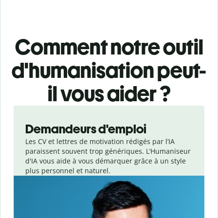
Comment notre outil
d'humanisation peut-
il vous aider ?
Slide 1 of 6
Demandeurs d'emploi
Les CV et lettres de motivation rédigés par l’IA
paraissent souvent trop génériques. L’Humaniseur
d'IA vous aide à vous démarquer grâce à un style
plus personnel et naturel.