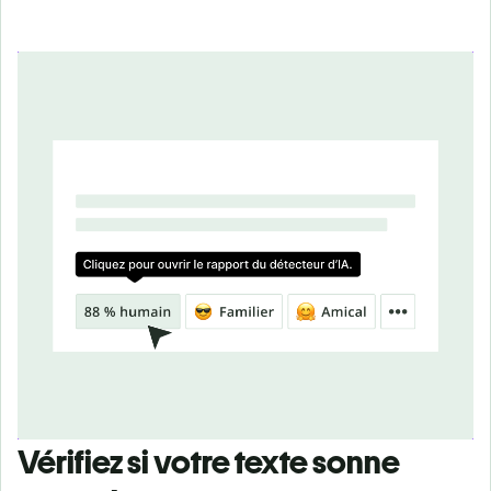
Vérifiez si votre texte sonne