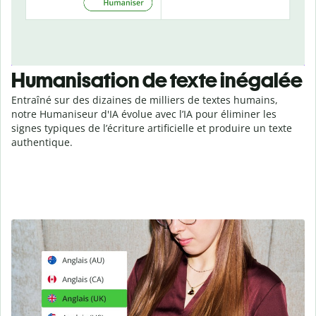
Humanisation de texte inégalée
Entraîné sur des dizaines de milliers de textes humains,
notre Humaniseur d'IA évolue avec l’IA pour éliminer les
signes typiques de l’écriture artificielle et produire un texte
authentique.