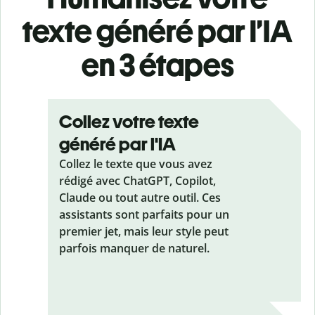
texte généré par l’IA
en 3 étapes
Collez votre texte
généré par l'IA
Collez le texte que vous avez
rédigé avec ChatGPT, Copilot,
Claude ou tout autre outil. Ces
assistants sont parfaits pour un
premier jet, mais leur style peut
parfois manquer de naturel.