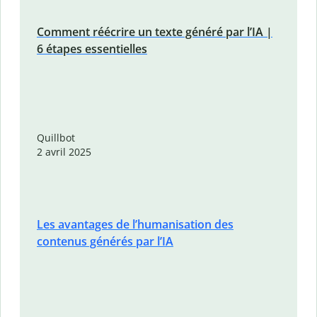
Comment réécrire un texte généré par l’IA |
6 étapes essentielles
Quillbot
2 avril 2025
Les avantages de l’humanisation des
contenus générés par l’IA