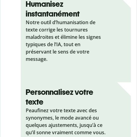
Humanisez
instantanément
Notre outil d’humanisation de
texte corrige les tournures
maladroites et élimine les signes
typiques de l’IA, tout en
préservant le sens de votre
message.
Personnalisez votre
texte
Peaufinez votre texte avec des
synonymes, le mode avancé ou
quelques ajustements, jusqu’à ce
qu’il sonne vraiment comme vous.