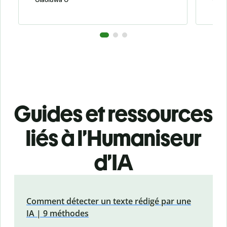
Guides et ressources
liés à l’Humaniseur
d’IA
Comment détecter un texte rédigé par une
IA | 9 méthodes