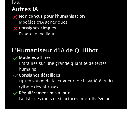
fois.
Autres IA
Non conçus pour l’humanisation
Modèles d’IA génériques
Consignes simples
Espère le meilleur
L'Humaniseur d'IA de Quillbot
Modèles affinés
Entraînés sur une grande quantité de textes
humains
Consignes détaillées
Optimisation de la longueur, de la variété et du
rythme des phrases
Régulièrement mis à jour
La liste des mots et structures interdits évolue.