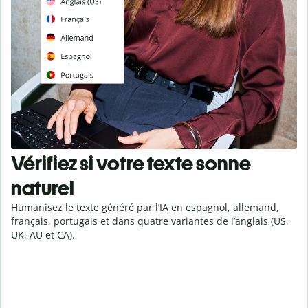
Vérifiez si votre texte sonne
naturel
Humanisez le texte généré par l’IA en espagnol, allemand,
français, portugais et dans quatre variantes de l’anglais (US,
UK, AU et CA).