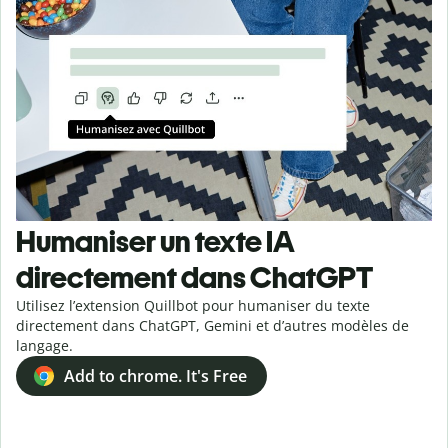
Humaniser un texte IA
directement dans ChatGPT
Utilisez l’extension Quillbot pour humaniser du texte
directement dans ChatGPT, Gemini et d’autres modèles de
langage.
Add to chrome. It's Free