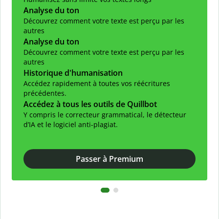
Analyse du ton
Découvrez comment votre texte est perçu par les
autres
Analyse du ton
Découvrez comment votre texte est perçu par les
autres
Historique d'humanisation
Accédez rapidement à toutes vos réécritures
précédentes.
Accédez à tous les outils de Quillbot
Y compris le correcteur grammatical, le détecteur
d’IA et le logiciel anti-plagiat.
Passer à Premium