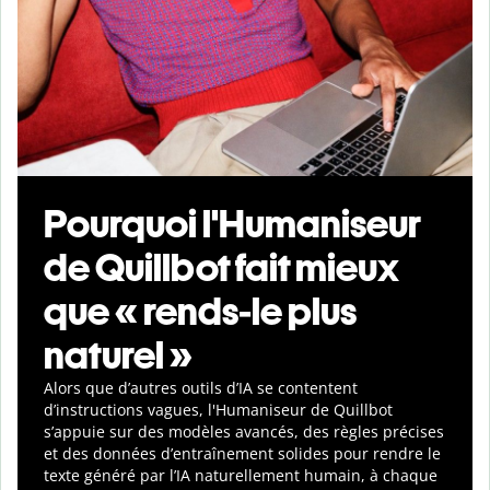
Pourquoi l'Humaniseur
de Quillbot fait mieux
que « rends-le plus
naturel »
Alors que d’autres outils d’IA se contentent
d’instructions vagues, l'Humaniseur de Quillbot
s’appuie sur des modèles avancés, des règles précises
et des données d’entraînement solides pour rendre le
texte généré par l’IA naturellement humain, à chaque