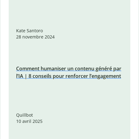
Kate Santoro
28 novembre 2024
Comment humaniser un contenu généré par
l’IA | 8 conseils pour renforcer l’engagement
Quillbot
10 avril 2025