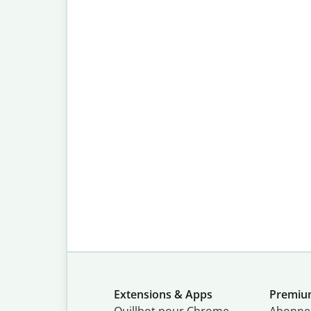
Extensions & Apps
Premi