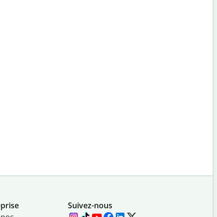
prise
Suivez-nous