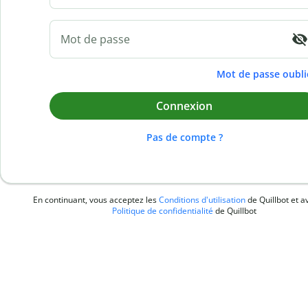
Mot de passe
Mot de passe oubli
Connexion
Pas de compte ?
En continuant, vous acceptez les
Conditions d'utilisation
de Quillbot et av
Politique de confidentialité
de Quillbot