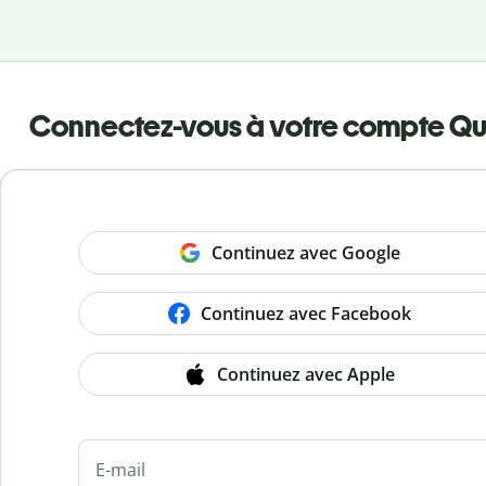
Connectez-vous à votre compte Qui
Continuez avec Google
Continuez avec Facebook
Continuez avec Apple
E-mail