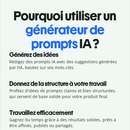
Pourquoi utiliser un
générateur de
prompts
IA ?
Générez des idées
Rédigez des prompts IA avec des suggestions générées
par l’IA, basées sur vos mots-clés.
Donnez de la structure à votre travail
Profitez d'idées de prompts claires et bien structurées,
qui servent de base solide pour votre produit final.
Travaillez efficacement
Gagnez du temps grâce à des résultats solides, prêts à
être affinés, publiés ou partagés.