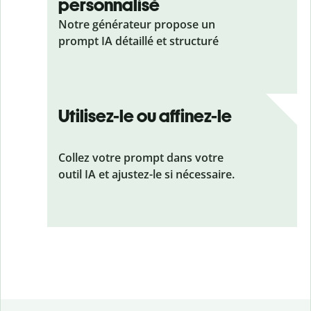
personnalisé
Notre générateur propose un
prompt IA détaillé et structuré
Utilisez-le ou affinez-le
Collez votre prompt dans votre
outil IA et ajustez-le si nécessaire.