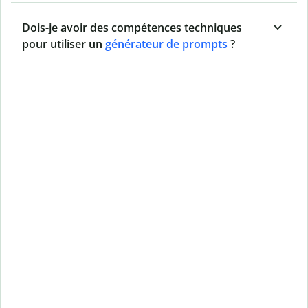
Dois-je avoir des compétences techniques
pour utiliser un
générateur de prompts
?