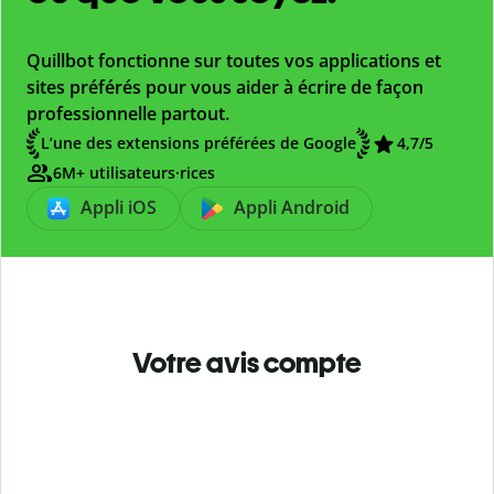
Quillbot fonctionne sur toutes vos applications et
sites préférés pour vous aider à écrire de façon
professionnelle partout.
L’une des extensions préférées de Google
4,7
/5
6M+ utilisateurs·rices
Appli iOS
Appli Android
Votre avis compte