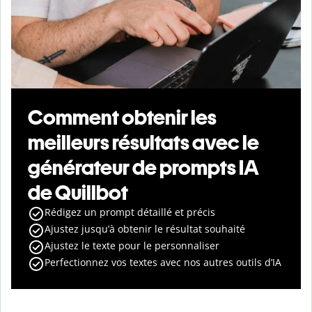
Comment obtenir les
meilleurs résultats avec le
générateur de prompts IA
de Quillbot
Rédigez un prompt détaillé et précis
Ajustez jusqu’à obtenir le résultat souhaité
Ajustez le texte pour le personnaliser
Perfectionnez vos textes avec nos autres outils d’IA