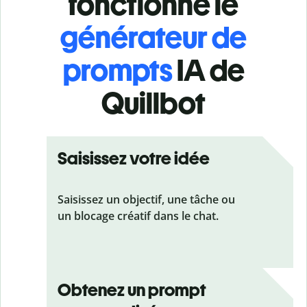
fonctionne le
générateur de
prompts
IA de
Quillbot
Saisissez votre idée
Saisissez un objectif, une tâche ou
un blocage créatif dans le chat.
Obtenez un prompt