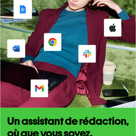
Un assistant de rédaction,
où que vous soyez.