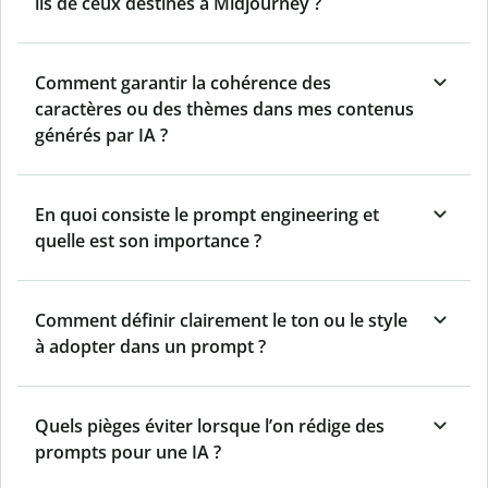
ils de ceux destinés à Midjourney ?
Comment garantir la cohérence des
caractères ou des thèmes dans mes contenus
générés par IA ?
En quoi consiste le prompt engineering et
quelle est son importance ?
Comment définir clairement le ton ou le style
à adopter dans un prompt ?
Quels pièges éviter lorsque l’on rédige des
prompts pour une IA ?