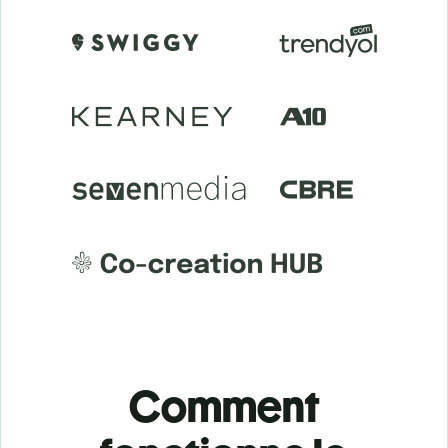
Comment