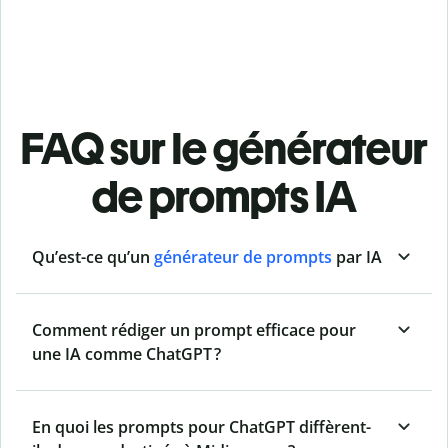
FAQ sur le générateur
de prompts IA
Qu’est-ce qu’un
générateur de prompts
par IA
Comment rédiger un prompt efficace pour
une IA comme ChatGPT ?
En quoi les prompts pour ChatGPT diffèrent-