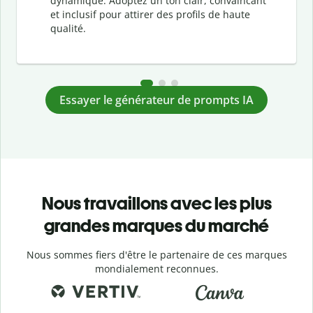
dynamique. Adoptez un ton clair, convaincant
et inclusif pour attirer des profils de haute
qualité.
Essayer le générateur de prompts IA
Nous travaillons avec les plus
grandes marques du marché
Nous sommes fiers d'être le partenaire de ces marques
mondialement reconnues.