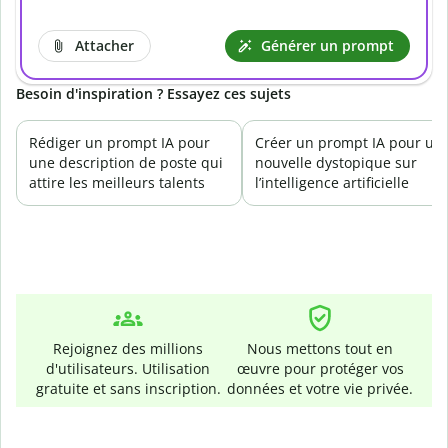
Attacher
Générer un prompt
Besoin d'inspiration ? Essayez ces sujets
Rédiger un prompt IA pour
Créer un prompt IA pour un
une description de poste qui
nouvelle dystopique sur
attire les meilleurs talents
l’intelligence artificielle
Rejoignez des millions
Nous mettons tout en
d'utilisateurs. Utilisation
œuvre pour protéger vos
gratuite et sans inscription.
données et votre vie privée.