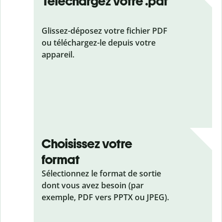
Téléchargez votre .pdf
Glissez-déposez votre fichier PDF
ou téléchargez-le depuis votre
appareil.
Choisissez votre
format
Sélectionnez le format de sortie
dont vous avez besoin (par
exemple, PDF vers PPTX ou JPEG).