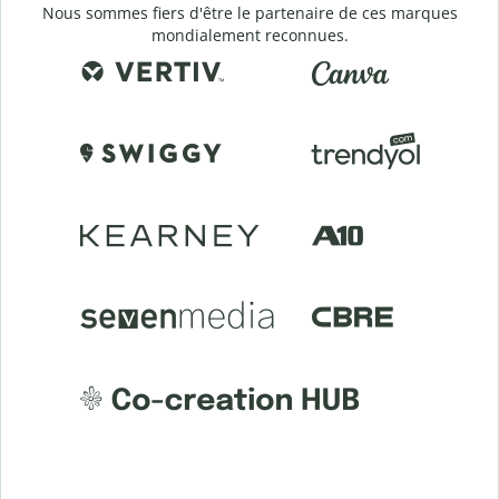
Nous sommes fiers d'être le partenaire de ces marques
mondialement reconnues.