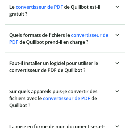
Le
convertisseur de PDF
de Quillbot est-il
gratuit ?
Quels formats de fichiers le
convertisseur de
PDF
de Quillbot prend-il en charge ?
Faut-il installer un logiciel pour utiliser le
convertisseur de PDF de Quillbot ?
Sur quels appareils puis-je convertir des
fichiers avec le
convertisseur de PDF
de
Quillbot ?
La mise en forme de mon document sera-t-