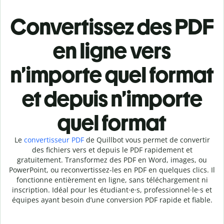
Convertissez des PDF
en ligne vers
n’importe quel format
et depuis n’importe
quel format
Le
convertisseur PDF
de Quillbot vous permet de convertir
des fichiers vers et depuis le PDF rapidement et
gratuitement. Transformez des PDF en Word, images, ou
PowerPoint, ou reconvertissez-les en PDF en quelques clics. Il
fonctionne entièrement en ligne, sans téléchargement ni
inscription. Idéal pour les étudiant·e·s, professionnel·le·s et
équipes ayant besoin d’une conversion PDF rapide et fiable.