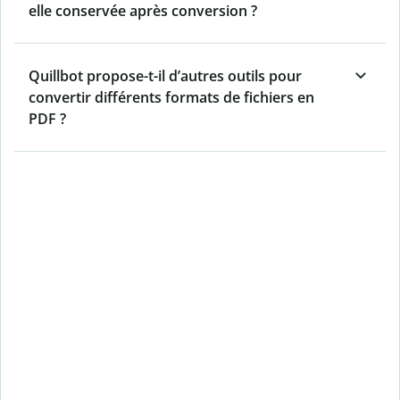
elle conservée après conversion ?
Quillbot propose-t-il d’autres outils pour
convertir différents formats de fichiers en
PDF ?