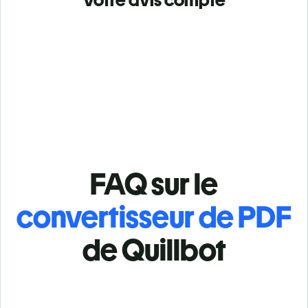
FAQ sur le
convertisseur de PDF
de Quillbot