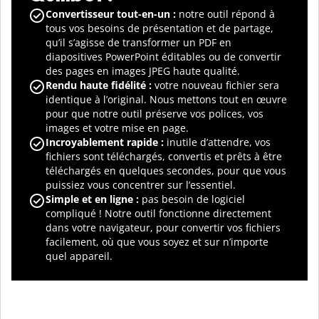
Convertisseur tout-en-un :
notre outil répond à
tous vos besoins de présentation et de partage,
qu’il s’agisse de transformer un PDF en
diapositives PowerPoint éditables ou de convertir
des pages en images JPEG haute qualité.
Rendu haute fidélité :
votre nouveau fichier sera
identique à l’original. Nous mettons tout en œuvre
pour que notre outil préserve vos polices, vos
images et votre mise en page.
Incroyablement rapide :
inutile d’attendre, vos
fichiers sont téléchargés, convertis et prêts à être
téléchargés en quelques secondes, pour que vous
puissiez vous concentrer sur l’essentiel.
Simple et en ligne :
pas besoin de logiciel
compliqué ! Notre outil fonctionne directement
dans votre navigateur, pour convertir vos fichiers
facilement, où que vous soyez et sur n’importe
quel appareil.