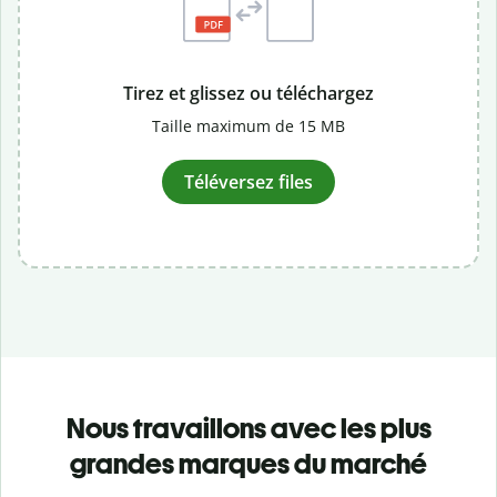
Tirez et glissez ou téléchargez
Taille maximum de 15 MB
Téléversez files
Nous travaillons avec les plus
grandes marques du marché