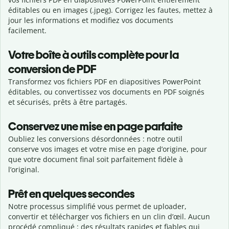
éditables ou en images (.jpeg). Corrigez les fautes, mettez à
jour les informations et modifiez vos documents
facilement.
Votre boîte à outils complète pour la
conversion de PDF
Transformez vos fichiers PDF en diapositives PowerPoint
éditables, ou convertissez vos documents en PDF soignés
et sécurisés, prêts à être partagés.
Conservez une mise en page parfaite
Oubliez les conversions désordonnées : notre outil
conserve vos images et votre mise en page d’origine, pour
que votre document final soit parfaitement fidèle à
l’original.
Prêt en quelques secondes
Notre processus simplifié vous permet de uploader,
convertir et télécharger vos fichiers en un clin d’œil. Aucun
procédé compliqué : des résultats rapides et fiables qui