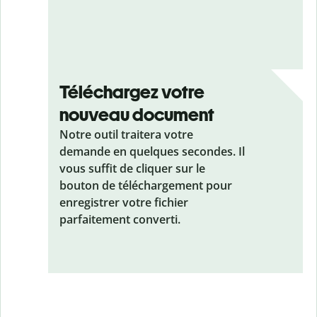
Téléchargez votre
nouveau document
Notre outil traitera votre
demande en quelques secondes. Il
vous suffit de cliquer sur le
bouton de téléchargement pour
enregistrer votre fichier
parfaitement converti.