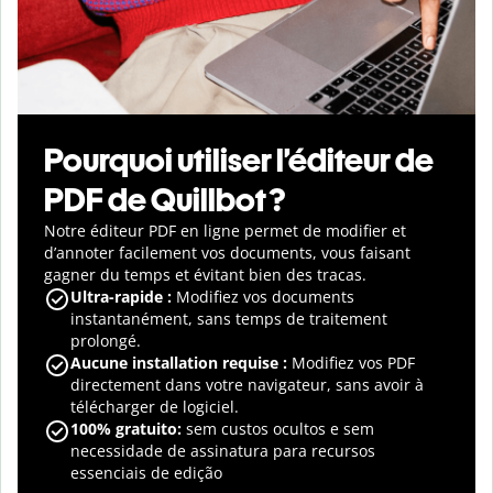
Pourquoi utiliser l’éditeur de
PDF de Quillbot ?
Notre éditeur PDF en ligne permet de modifier et
d’annoter facilement vos documents, vous faisant
gagner du temps et évitant bien des tracas.
Ultra-rapide :
Modifiez vos documents
instantanément, sans temps de traitement
prolongé.
Aucune installation requise :
Modifiez vos PDF
directement dans votre navigateur, sans avoir à
télécharger de logiciel.
100% gratuito:
sem custos ocultos e sem
necessidade de assinatura para recursos
essenciais de edição