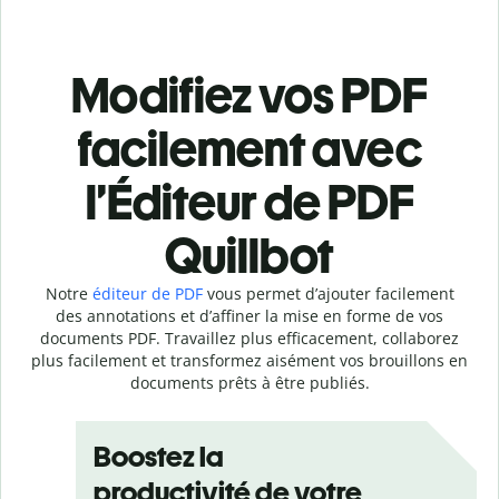
Modifiez vos PDF
facilement avec
l’Éditeur de PDF
Quillbot
Notre
éditeur de PDF
vous permet d’ajouter facilement
des annotations et d’affiner la mise en forme de vos
documents PDF. Travaillez plus efficacement, collaborez
plus facilement et transformez aisément vos brouillons en
documents prêts à être publiés.
Boostez la
productivité de votre