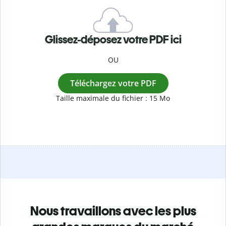
Glissez-déposez votre PDF ici
OU
Téléchargez votre PDF
Taille maximale du fichier : 15 Mo
Nous travaillons avec les plus