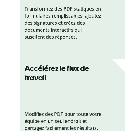
Transformez des PDF statiques en
formulaires remplissables, ajoutez
des signatures et créez des
documents interactifs qui
suscitent des réponses.
Accélérez le flux de
travail
Modifiez des PDF pour toute votre
équipe en un seul endroit et
partagez facilement les résultats.