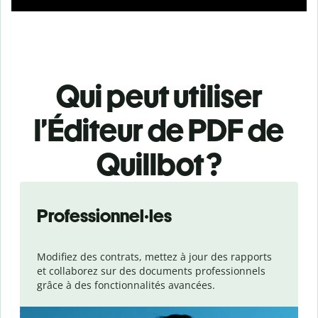
Qui peut utiliser
l’Éditeur de PDF de
Quillbot ?
Slide 1 of 3
Professionnel·les
Modifiez des contrats, mettez à jour des rapports
et collaborez sur des documents professionnels
grâce à des fonctionnalités avancées.