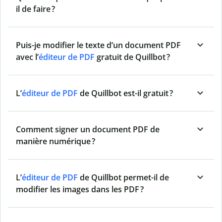
il de faire ?
Puis-je modifier le texte d’un document PDF
avec l’
éditeur de PDF
gratuit de Quillbot ?
L’
éditeur de PDF
de Quillbot est-il gratuit ?
Comment signer un document PDF de
manière numérique ?
L’
éditeur de PDF
de Quillbot permet-il de
modifier les images dans les PDF ?