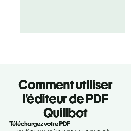
Comment utiliser
l’éditeur de PDF
Quillbot
Téléchargez votre PDF
Glissez-déposez votre fichier PDF ou cliquez pour le