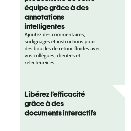
équipe grâce à des
annotations
intelligentes
Ajoutez des commentaires,
surlignages et instructions pour
des boucles de retour fluides avec
vos collègues, client·es et
relecteur·ices.
Libérez l’efficacité
grâce à des
documents interactifs