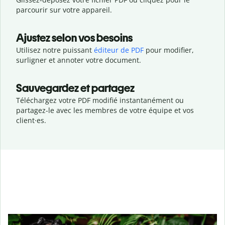
parcourir sur votre appareil.
Ajustez selon vos besoins
Utilisez notre puissant
éditeur de PDF
pour modifier,
surligner et annoter votre document.
Sauvegardez et partagez
Téléchargez votre PDF modifié instantanément ou
partagez-le avec les membres de votre équipe et vos
client·es.