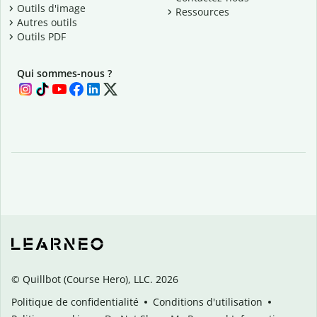
Outils d'image
Ressources
Autres outils
Outils PDF
Qui sommes-nous ?
© Quillbot (Course Hero), LLC. 2026
Politique de confidentialité
Conditions d'utilisation