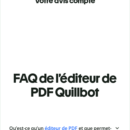
Votre avis compte
FAQ de l’éditeur de
PDF Quillbot
Qu’est-ce qu’un
éditeur de PDF
et que permet-