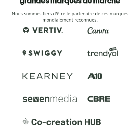
grandes marques du marché
Nous sommes fiers d'être le partenaire de ces marques
mondialement reconnues.