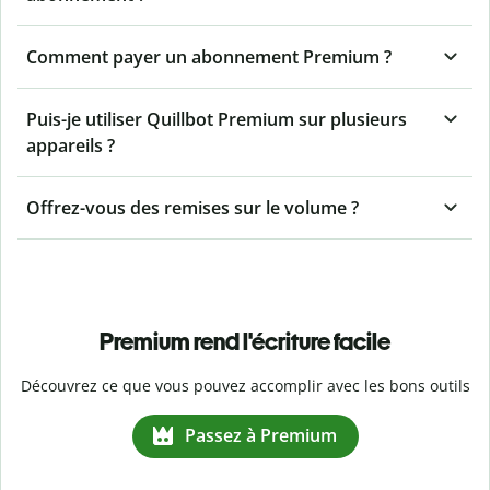
Comment payer un abonnement Premium ?
Puis-je utiliser Quillbot Premium sur plusieurs
appareils ?
Offrez-vous des remises sur le volume ?
Premium rend l'écriture facile
Découvrez ce que vous pouvez accomplir avec les bons outils
Passez à Premium