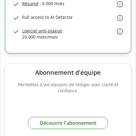
Résumé
: 6 000 mots
Full access to AI Detector
Logiciel anti-plagiat
:
25 000 mots/mois
Abonnement d'équipe
Permettez à vos équipes de rédiger avec clarté et
confiance.
Découvrir l'abonnement