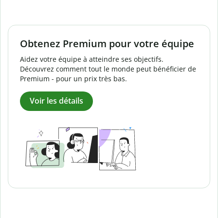
Obtenez Premium pour votre équipe
Aidez votre équipe à atteindre ses objectifs.
Découvrez comment tout le monde peut bénéficier de
Premium - pour un prix très bas.
Voir les détails