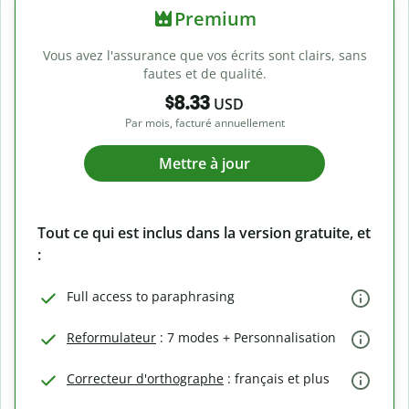
Premium
Vous avez l'assurance que vos écrits sont clairs, sans
fautes et de qualité.
$8.33
USD
Par mois, facturé annuellement
Mettre à jour
Tout ce qui est inclus dans la version gratuite, et
:
Full access to paraphrasing
Reformulateur
: 7 modes + Personnalisation
Correcteur d'orthographe
: français et plus