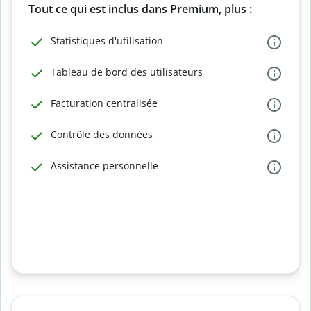
Tout ce qui est inclus dans Premium, plus :
Statistiques d'utilisation
Tableau de bord des utilisateurs
Facturation centralisée
Contrôle des données
Assistance personnelle