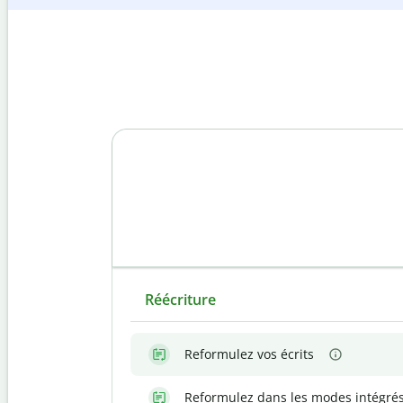
Réécriture
Reformulez vos écrits
Reformulez dans les modes intégré