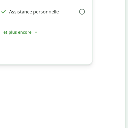
Assistance personnelle
et plus encore