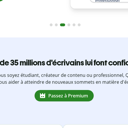
 de 35 millions d'écrivains lui font conf
us soyez étudiant, créateur de contenu ou professionnel, Q
ous aider à atteindre de nouveaux sommets en matière d'éc
Passez à Premium