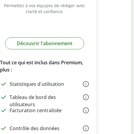
Permettez à vos équipes de rédiger avec
clarté et confiance.
Découvrir l'abonnement
Tout ce qui est inclus dans Premium,
plus :
Statistiques d'utilisation
Tableau de bord des
utilisateurs
Facturation centralisée
Contrôle des données