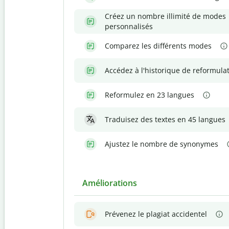
Créez un nombre illimité de modes
personnalisés
Comparez les différents modes
Accédez à l'historique de reformula
Reformulez en 23 langues
Traduisez des textes en 45 langues
Ajustez le nombre de synonymes
Améliorations
Prévenez le plagiat accidentel