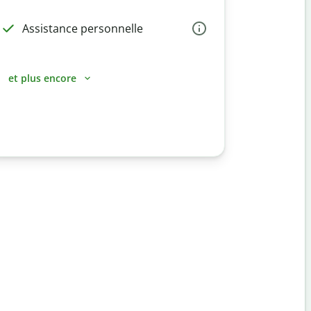
Assistance personnelle
et plus encore