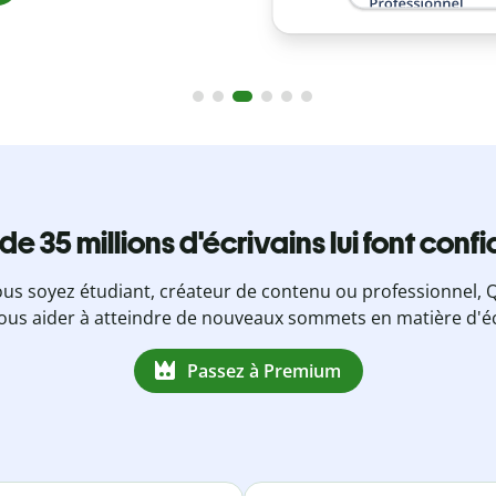
 de 35 millions d'écrivains lui font conf
us soyez étudiant, créateur de contenu ou professionnel, Q
ous aider à atteindre de nouveaux sommets en matière d'éc
Passez à Premium