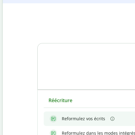
Réécriture
Reformulez vos écrits
Reformulez dans les modes intégré