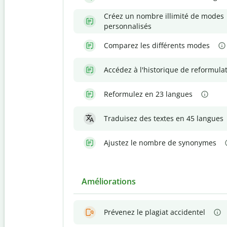
Créez un nombre illimité de modes
personnalisés
Comparez les différents modes
Accédez à l'historique de reformula
Reformulez en 23 langues
Traduisez des textes en 45 langues
Ajustez le nombre de synonymes
Améliorations
Prévenez le plagiat accidentel