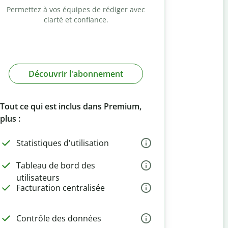
Permettez à vos équipes de rédiger avec
clarté et confiance.
Découvrir l'abonnement
Tout ce qui est inclus dans Premium,
plus :
Statistiques d'utilisation
Tableau de bord des
utilisateurs
Facturation centralisée
Contrôle des données