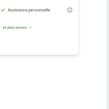
Assistance personnelle
et plus encore