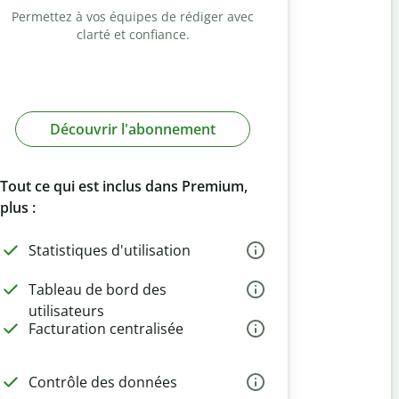
Permettez à vos équipes de rédiger avec
clarté et confiance.
Découvrir l'abonnement
Tout ce qui est inclus dans Premium,
plus :
Statistiques d'utilisation
Tableau de bord des
utilisateurs
Facturation centralisée
Contrôle des données