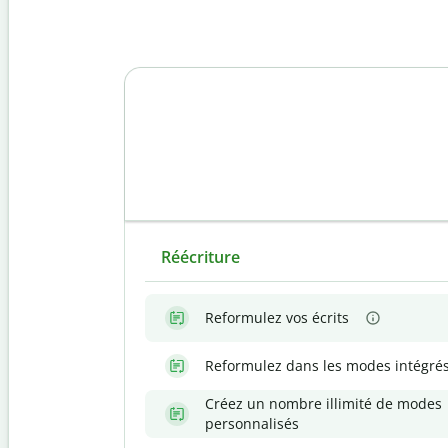
Réécriture
Reformulez vos écrits
Reformulez dans les modes intégré
Créez un nombre illimité de modes
personnalisés