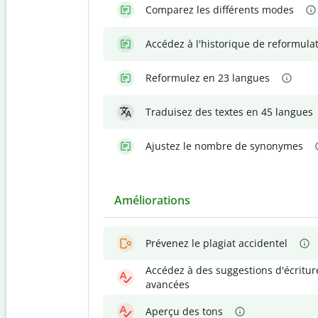
Comparez les différents modes
Accédez à l'historique de reformula
Reformulez en 23 langues
Traduisez des textes en 45 langues
Ajustez le nombre de synonymes
Améliorations
Prévenez le plagiat accidentel
Accédez à des suggestions d'écritur
avancées
Aperçu des tons