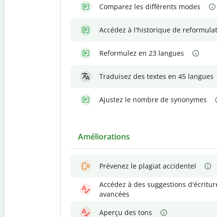
Comparez les différents modes
Accédez à l'historique de reformula
Reformulez en 23 langues
Traduisez des textes en 45 langues
Ajustez le nombre de synonymes
Améliorations
Prévenez le plagiat accidentel
Accédez à des suggestions d'écritur
avancées
Aperçu des tons