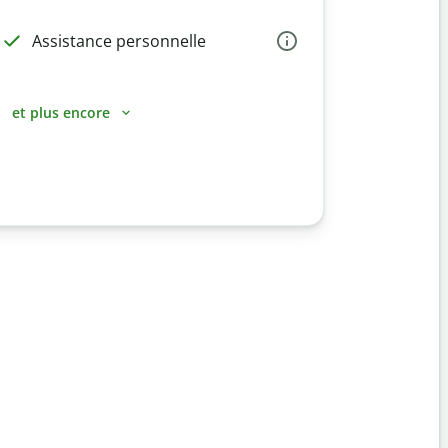
Assistance personnelle
et plus encore