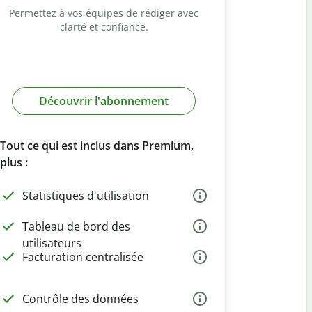
Permettez à vos équipes de rédiger avec
clarté et confiance.
Découvrir l'abonnement
Tout ce qui est inclus dans Premium,
plus :
Statistiques d'utilisation
Tableau de bord des
utilisateurs
Facturation centralisée
Contrôle des données