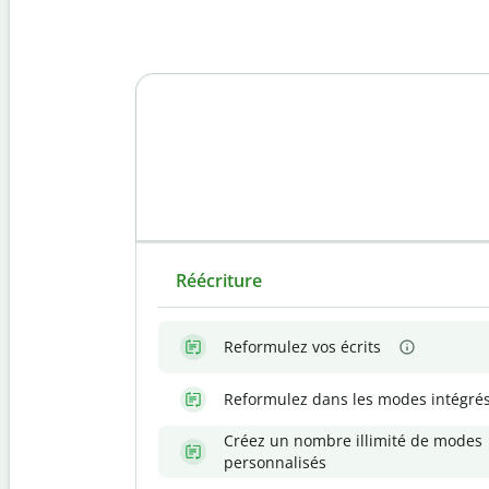
Réécriture
Reformulez vos écrits
Reformulez dans les modes intégré
Créez un nombre illimité de modes
personnalisés