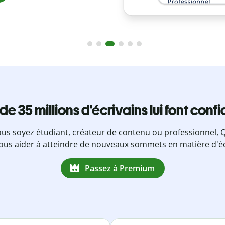
 de 35 millions d'écrivains lui font conf
us soyez étudiant, créateur de contenu ou professionnel, Q
ous aider à atteindre de nouveaux sommets en matière d'éc
Passez à Premium