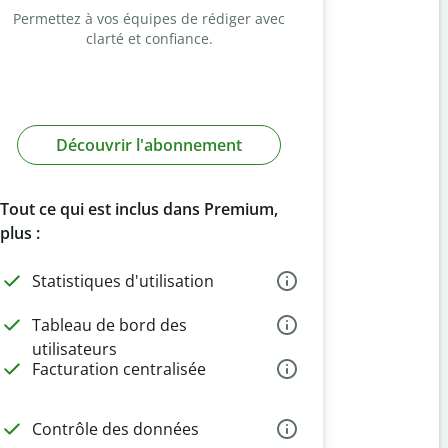
Permettez à vos équipes de rédiger avec
clarté et confiance.
Découvrir l'abonnement
Tout ce qui est inclus dans Premium,
plus :
Statistiques d'utilisation
Tableau de bord des
utilisateurs
Facturation centralisée
Contrôle des données