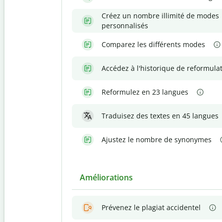
Créez un nombre illimité de modes
personnalisés
Comparez les différents modes
Accédez à l'historique de reformula
Reformulez en 23 langues
Traduisez des textes en 45 langues
Ajustez le nombre de synonymes
Améliorations
Prévenez le plagiat accidentel