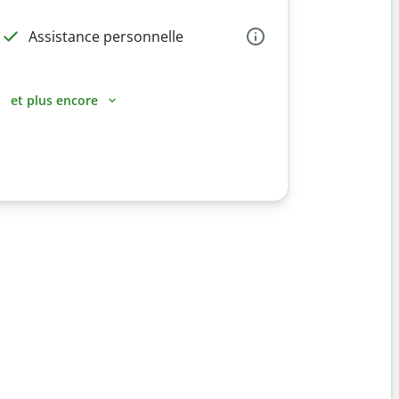
Assistance personnelle
et plus encore