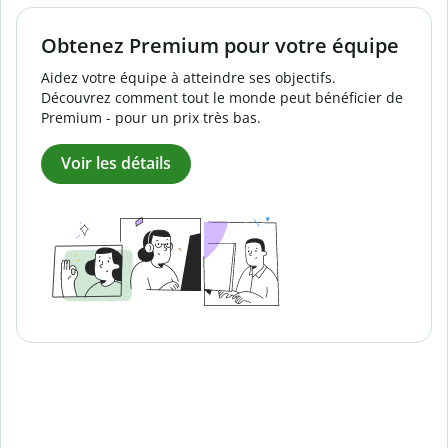
Obtenez Premium pour votre équipe
Aidez votre équipe à atteindre ses objectifs.
Découvrez comment tout le monde peut bénéficier de
Premium - pour un prix très bas.
Voir les détails