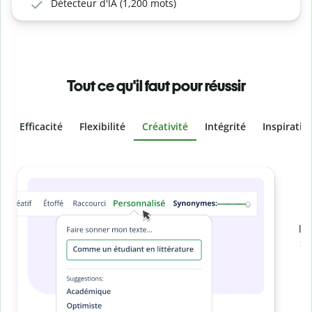
Détecteur d'IA (1,200 mots)
Tout ce qu'il faut pour réussir
Efficacité
Flexibilité
Créativité
Intégrité
Inspiratio
Slide 4 of 6