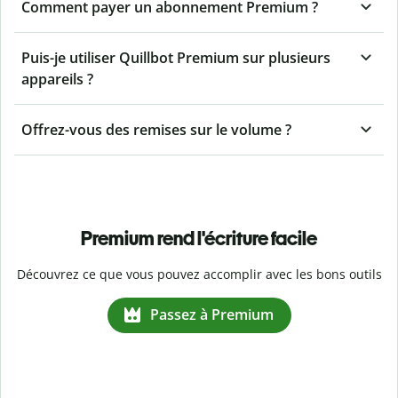
Comment payer un abonnement Premium ?
Puis-je utiliser Quillbot Premium sur plusieurs
appareils ?
Offrez-vous des remises sur le volume ?
Premium rend l'écriture facile
Découvrez ce que vous pouvez accomplir avec les bons outils
Passez à Premium