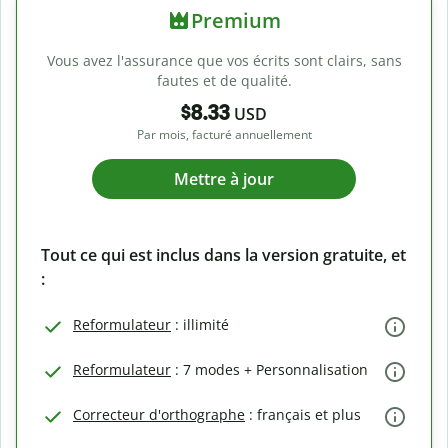
Premium
Vous avez l'assurance que vos écrits sont clairs, sans
fautes et de qualité.
$8.33
USD
Par mois, facturé annuellement
Mettre à jour
Tout ce qui est inclus dans la version gratuite, et
:
Reformulateur
: illimité
Reformulateur
: 7 modes + Personnalisation
Correcteur d'orthographe
: français et plus