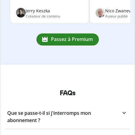
Jerry Keszka
Nico Zwanevel
Créateur de contenu
Auteur publié
Passez à Premium
FAQs
Que se passe-t-il si j'interromps mon
abonnement ?