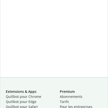
Extensions & Apps
Premium
Quillbot pour Chrome
Abonnements
Quillbot pour Edge
Tarifs
Quillbot pour Safari
Pour les entreprises