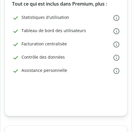
Tout ce qui est inclus dans Premium, plus :
Statistiques d'utilisation
Tableau de bord des utilisateurs
Facturation centralisée
Contrôle des données
Assistance personnelle