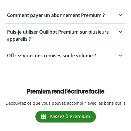
Comment payer un abonnement Premium ?
Puis-je utiliser Quillbot Premium sur plusieurs
appareils ?
Offrez-vous des remises sur le volume ?
Premium rend l'écriture facile
Découvrez ce que vous pouvez accomplir avec les bons outils
Passez à Premium