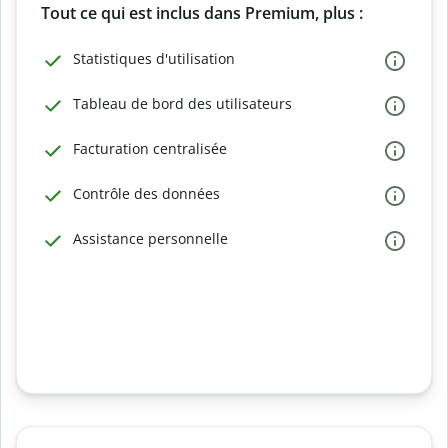
Tout ce qui est inclus dans Premium, plus :
Statistiques d'utilisation
Tableau de bord des utilisateurs
Facturation centralisée
Contrôle des données
Assistance personnelle