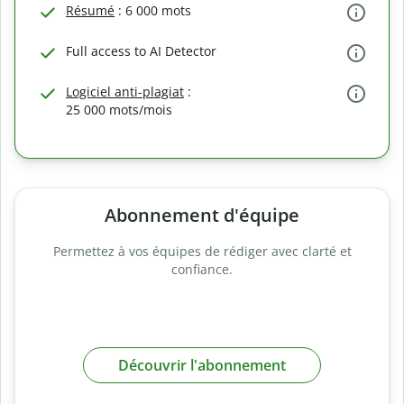
Résumé
: 6 000 mots
Full access to AI Detector
Logiciel anti-plagiat
:
25 000 mots/mois
Abonnement d'équipe
Permettez à vos équipes de rédiger avec clarté et
confiance.
Découvrir l'abonnement