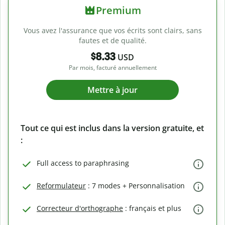
Premium
Vous avez l'assurance que vos écrits sont clairs, sans
fautes et de qualité.
$8.33
USD
Par mois, facturé annuellement
Mettre à jour
Tout ce qui est inclus dans la version gratuite, et
:
Full access to paraphrasing
Reformulateur
: 7 modes + Personnalisation
Correcteur d'orthographe
: français et plus