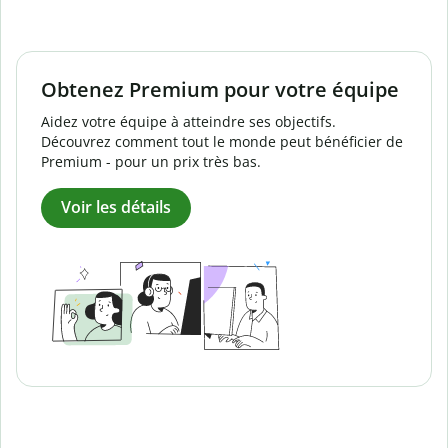
Obtenez Premium pour votre équipe
Aidez votre équipe à atteindre ses objectifs.
Découvrez comment tout le monde peut bénéficier de
Premium - pour un prix très bas.
Voir les détails