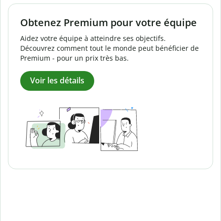
Obtenez Premium pour votre équipe
Aidez votre équipe à atteindre ses objectifs.
Découvrez comment tout le monde peut bénéficier de
Premium - pour un prix très bas.
Voir les détails