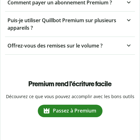
Comment payer un abonnement Premium ?
Puis-je utiliser Quillbot Premium sur plusieurs
appareils ?
Offrez-vous des remises sur le volume ?
Premium rend l'écriture facile
Découvrez ce que vous pouvez accomplir avec les bons outils
Passez à Premium