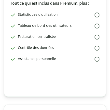
Tout ce qui est inclus dans Premium, plus :
Statistiques d'utilisation
Tableau de bord des utilisateurs
Facturation centralisée
Contrôle des données
Assistance personnelle