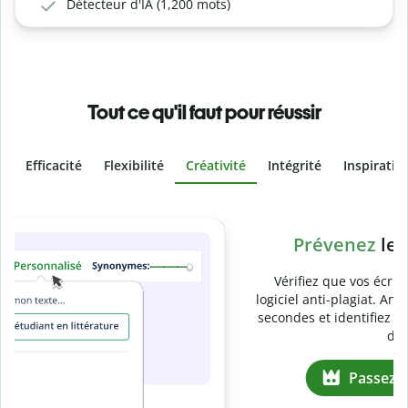
Détecteur d'IA (1,200 mots)
Tout ce qu'il faut pour réussir
Efficacité
Flexibilité
Créativité
Intégrité
Inspiratio
Slide 4 of 6