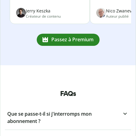
Jerry Keszka
Nico Zwanevel
Créateur de contenu
Auteur publié
Passez à Premium
FAQs
Que se passe-t-il si j'interromps mon
abonnement ?