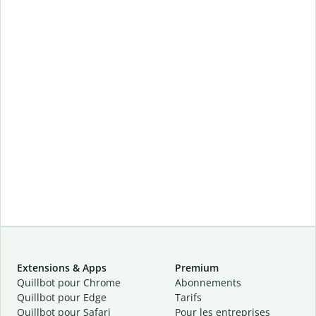
Extensions & Apps
Premium
Quillbot pour Chrome
Abonnements
Quillbot pour Edge
Tarifs
Quillbot pour Safari
Pour les entreprises