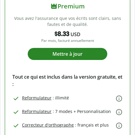
Premium
Vous avez l'assurance que vos écrits sont clairs, sans
fautes et de qualité.
$8.33
USD
Par mois, facturé annuellement
Mettre à jour
Tout ce qui est inclus dans la version gratuite, et
:
Reformulateur
: illimité
Reformulateur
: 7 modes + Personnalisation
Correcteur d'orthographe
: français et plus