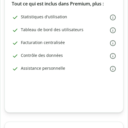
Tout ce qui est inclus dans Premium, plus :
Statistiques d'utilisation
Tableau de bord des utilisateurs
Facturation centralisée
Contrôle des données
Assistance personnelle