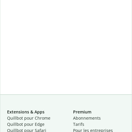
Extensions & Apps
Premium
Quillbot pour Chrome
Abonnements
Quillbot pour Edge
Tarifs
Quillbot pour Safari
Pour les entreprises