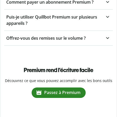
Comment payer un abonnement Premium ?
Puis-je utiliser Quillbot Premium sur plusieurs
appareils ?
Offrez-vous des remises sur le volume ?
Premium rend l'écriture facile
Découvrez ce que vous pouvez accomplir avec les bons outils
Passez à Premium