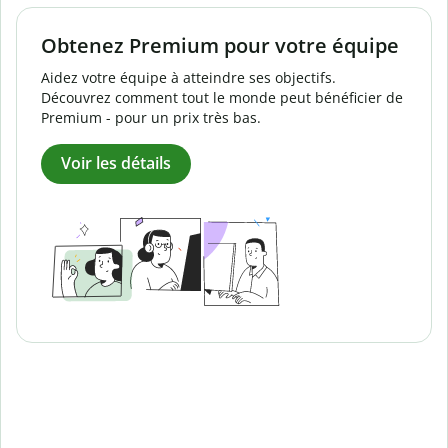
Obtenez Premium pour votre équipe
Aidez votre équipe à atteindre ses objectifs.
Découvrez comment tout le monde peut bénéficier de
Premium - pour un prix très bas.
Voir les détails