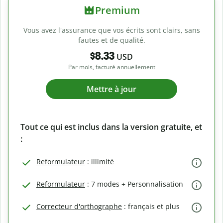
Premium
Vous avez l'assurance que vos écrits sont clairs, sans
fautes et de qualité.
$8.33
USD
Par mois, facturé annuellement
Mettre à jour
Tout ce qui est inclus dans la version gratuite, et
:
Reformulateur
: illimité
Reformulateur
: 7 modes + Personnalisation
Correcteur d'orthographe
: français et plus