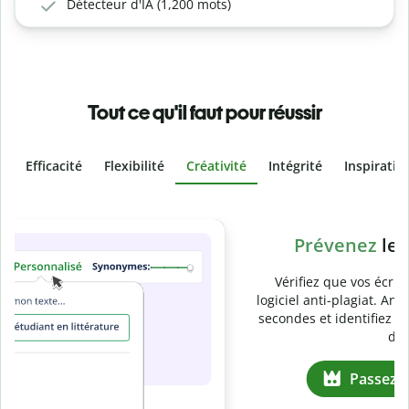
Détecteur d'IA (1,200 mots)
Tout ce qu'il faut pour réussir
Efficacité
Flexibilité
Créativité
Intégrité
Inspiratio
Slide 4 of 6