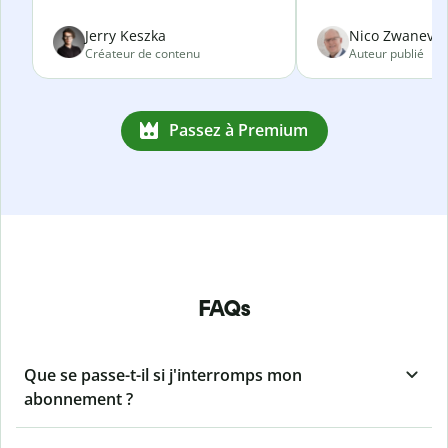
Jerry Keszka
Nico Zwanevel
Créateur de contenu
Auteur publié
Passez à Premium
FAQs
Que se passe-t-il si j'interromps mon
abonnement ?