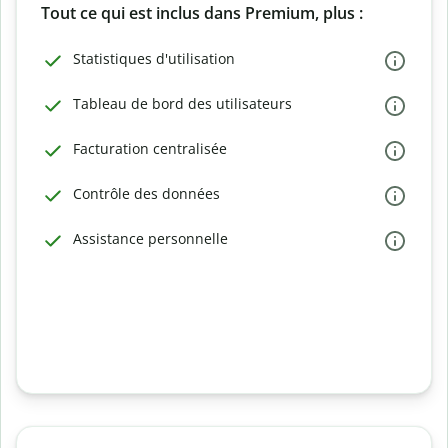
Tout ce qui est inclus dans Premium, plus :
Statistiques d'utilisation
Tableau de bord des utilisateurs
Facturation centralisée
Contrôle des données
Assistance personnelle