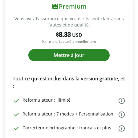
Premium
Vous avez l'assurance que vos écrits sont clairs, sans
fautes et de qualité.
$8.33
USD
Par mois, facturé annuellement
Mettre à jour
Tout ce qui est inclus dans la version gratuite, et
:
Reformulateur
: illimité
Reformulateur
: 7 modes + Personnalisation
Correcteur d'orthographe
: français et plus