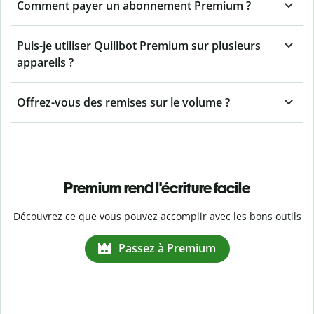
Comment payer un abonnement Premium ?
Puis-je utiliser Quillbot Premium sur plusieurs
appareils ?
Offrez-vous des remises sur le volume ?
Premium rend l'écriture facile
Découvrez ce que vous pouvez accomplir avec les bons outils
Passez à Premium