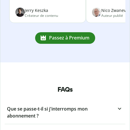
Jerry Keszka
Nico Zwanevel
Créateur de contenu
Auteur publié
Passez à Premium
FAQs
Que se passe-t-il si j'interromps mon
abonnement ?