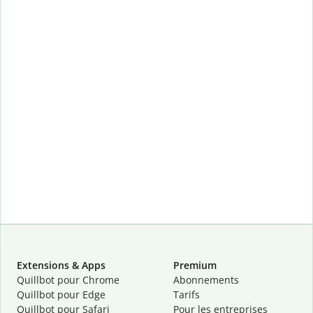
Extensions & Apps
Premium
Quillbot pour Chrome
Abonnements
Quillbot pour Edge
Tarifs
Quillbot pour Safari
Pour les entreprises