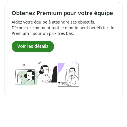
Obtenez Premium pour votre équipe
Aidez votre équipe à atteindre ses objectifs.
Découvrez comment tout le monde peut bénéficier de
Premium - pour un prix très bas.
Voir les détails