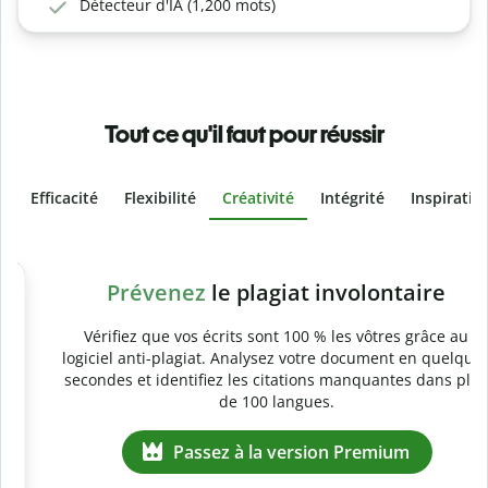
Détecteur d'IA (1,200 mots)
Tout ce qu'il faut pour réussir
Efficacité
Flexibilité
Créativité
Intégrité
Inspiratio
Slide 4 of 6