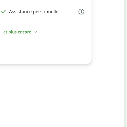
Assistance personnelle
et plus encore