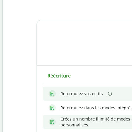
Réécriture
Reformulez vos écrits
Reformulez dans les modes intégré
Créez un nombre illimité de modes
personnalisés