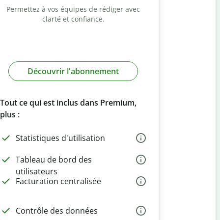
Permettez à vos équipes de rédiger avec
clarté et confiance.
Découvrir l'abonnement
Tout ce qui est inclus dans Premium,
plus :
Statistiques d'utilisation
Tableau de bord des
utilisateurs
Facturation centralisée
Contrôle des données