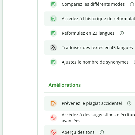
Comparez les différents modes
Accédez à l'historique de reformula
Reformulez en 23 langues
Traduisez des textes en 45 langues
Ajustez le nombre de synonymes
Améliorations
Prévenez le plagiat accidentel
Accédez à des suggestions d'écritur
avancées
Aperçu des tons