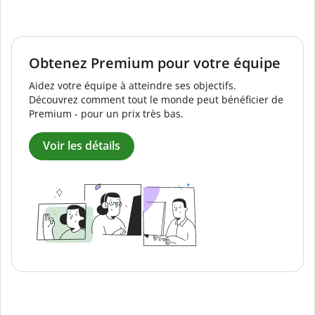
Obtenez Premium pour votre équipe
Aidez votre équipe à atteindre ses objectifs.
Découvrez comment tout le monde peut bénéficier de
Premium - pour un prix très bas.
Voir les détails