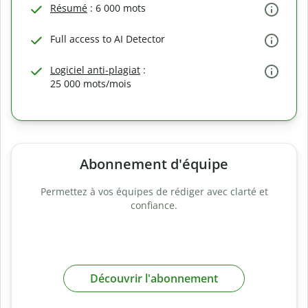
Résumé
: 6 000 mots
Full access to AI Detector
Logiciel anti-plagiat
:
25 000 mots/mois
Abonnement d'équipe
Permettez à vos équipes de rédiger avec clarté et
confiance.
Découvrir l'abonnement