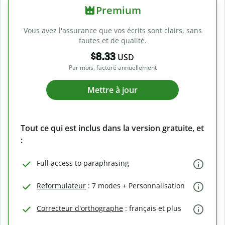
Premium
Vous avez l'assurance que vos écrits sont clairs, sans
fautes et de qualité.
$8.33
USD
Par mois, facturé annuellement
Mettre à jour
Tout ce qui est inclus dans la version gratuite, et
:
Full access to paraphrasing
Reformulateur
: 7 modes + Personnalisation
Correcteur d'orthographe
: français et plus