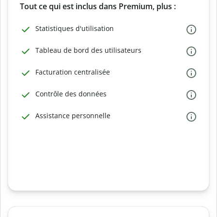
Tout ce qui est inclus dans Premium, plus :
Statistiques d'utilisation
Tableau de bord des utilisateurs
Facturation centralisée
Contrôle des données
Assistance personnelle