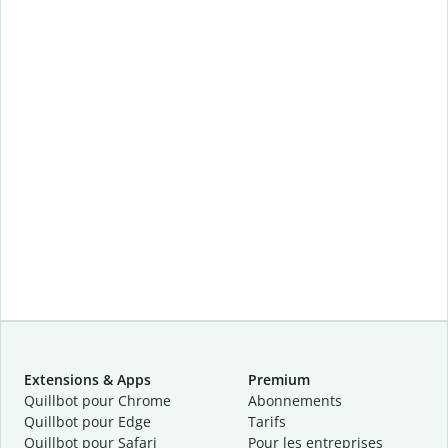
Extensions & Apps
Premium
Quillbot pour Chrome
Abonnements
Quillbot pour Edge
Tarifs
Quillbot pour Safari
Pour les entreprises