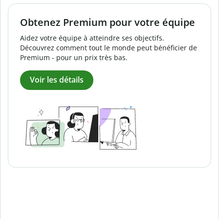
Obtenez Premium pour votre équipe
Aidez votre équipe à atteindre ses objectifs.
Découvrez comment tout le monde peut bénéficier de
Premium - pour un prix très bas.
Voir les détails