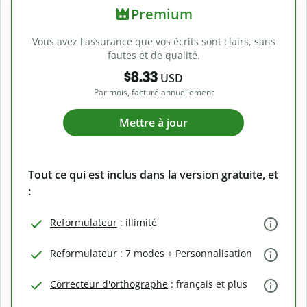
Premium
Vous avez l'assurance que vos écrits sont clairs, sans
fautes et de qualité.
$8.33
USD
Par mois, facturé annuellement
Mettre à jour
Tout ce qui est inclus dans la version gratuite, et
:
Reformulateur
: illimité
Reformulateur
: 7 modes + Personnalisation
Correcteur d'orthographe
: français et plus