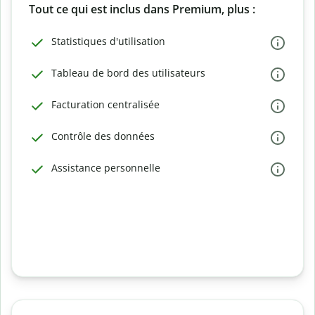
Tout ce qui est inclus dans Premium, plus :
Statistiques d'utilisation
Tableau de bord des utilisateurs
Facturation centralisée
Contrôle des données
Assistance personnelle