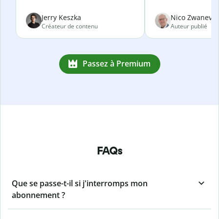
Jerry Keszka
Nico Zwanevel
Créateur de contenu
Auteur publié
Passez à Premium
FAQs
Que se passe-t-il si j'interromps mon
abonnement ?