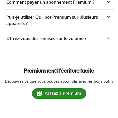
Comment payer un abonnement Premium ?
Puis-je utiliser Quillbot Premium sur plusieurs
appareils ?
Offrez-vous des remises sur le volume ?
Premium rend l'écriture facile
Découvrez ce que vous pouvez accomplir avec les bons outils
Passez à Premium