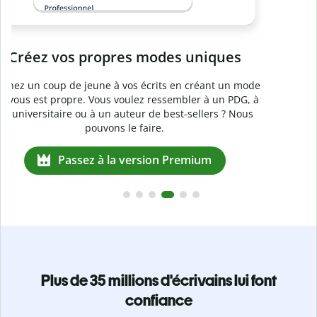
e
Plus de 35 millions d'écrivains lui font
confiance